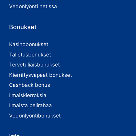
Vedonlyönti netissä
Bonukset
Kasinobonukset
Talletusbonukset
Tervetuliaisbonukset
Kierrätysvapaat bonukset
Cashback bonus
Ilmaiskierroksia
Ilmaista pelirahaa
Vedonlyöntibonukset