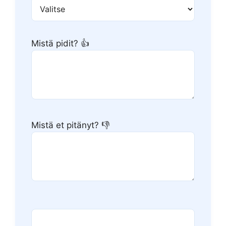
Mistä pidit? 👍
Mistä et pitänyt? 👎
Kommentti