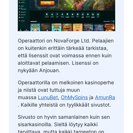
Operaattori on NovaForge Ltd. Pelaajien
on kuitenkin erittäin tärkeää tarkistaa,
että lisenssit ovat voimassa ennen kuin
aloittavat pelaamisen. Lisenssi on
nykyään Anjouan.
Operaattorilla on melkoinen kasinoperhe
ja niistä ovat tuttuja muun
muassa
LunuBet
,
OhMySpins
ja
AmunRa
. Kaikille yhteistä on tyylikkäät sivustot.
Sivusto on hyvin samanlainen kuin sen
sisarkasinoilla. Sieltä löytyy kaikki
tarvittava, mutta kaikki tarpeeton on