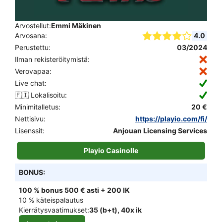
Arvostellut:
Emmi Mäkinen
Arvosana:
4.0
Perustettu:
03/2024
Ilman rekisteröitymistä:
Verovapaa:
Live chat:
🇫🇮 Lokalisoitu:
Minimitalletus:
20 €
Nettisivu:
https://playio.com/fi/
Lisenssit:
Anjouan Licensing Services
Playio Casinolle
BONUS:
100 % bonus 500 € asti + 200 IK
10 % käteispalautus
Kierrätysvaatimukset:
35 (b+t), 40x ik