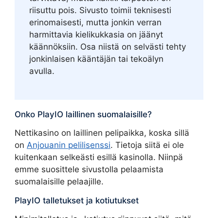
riisuttu pois. Sivusto toimii teknisesti
erinomaisesti, mutta jonkin verran
harmittavia kielikukkasia on jäänyt
käännöksiin. Osa niistä on selvästi tehty
jonkinlaisen kääntäjän tai tekoälyn
avulla.
Onko PlayIO laillinen suomalaisille?
Nettikasino on laillinen pelipaikka, koska sillä
on
Anjouanin pelilisenssi
. Tietoja siitä ei ole
kuitenkaan selkeästi esillä kasinolla. Niinpä
emme suosittele sivustolla pelaamista
suomalaisille pelaajille.
PlayIO talletukset ja kotiutukset