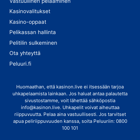
Vastuullinen pelaaminen
Kasinovalitukset
Kasino-oppaat
Pelikassan hallinta
Pelitilin sulkeminen
Ota yhteyttä
Peluuri.fi
Huomaathan, että kasinon.live ei itsessään tarjoa
uhkapelaamista lainkaan. Jos haluat antaa palautetta
sivustostamme, voit lähettää sähköpostia
info@kasinon.live
. Uhkapelit voivat aiheuttaa
riippuvuutta. Pelaa aina vastuullisesti. Jos tarvitset
apua peliriippuvuuden kanssa, soita Peluuriin: 0800
100 101