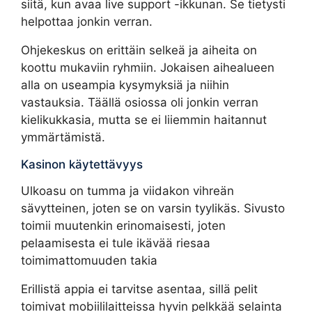
siitä, kun avaa live support -ikkunan. Se tietysti
helpottaa jonkin verran.
Ohjekeskus on erittäin selkeä ja aiheita on
koottu mukaviin ryhmiin. Jokaisen aihealueen
alla on useampia kysymyksiä ja niihin
vastauksia. Täällä osiossa oli jonkin verran
kielikukkasia, mutta se ei liiemmin haitannut
ymmärtämistä.
Kasinon käytettävyys
Ulkoasu on tumma ja viidakon vihreän
sävytteinen, joten se on varsin tyylikäs. Sivusto
toimii muutenkin erinomaisesti, joten
pelaamisesta ei tule ikävää riesaa
toimimattomuuden takia
Erillistä appia ei tarvitse asentaa, sillä pelit
toimivat mobiililaitteissa hyvin pelkkää selainta