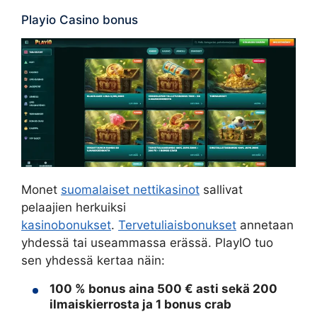
Playio Casino bonus
Monet
suomalaiset nettikasinot
sallivat
pelaajien herkuiksi
kasinobonukset
.
Tervetuliaisbonukset
annetaan
yhdessä tai useammassa erässä. PlayIO tuo
sen yhdessä kertaa näin:
100 % bonus aina 500 € asti sekä 200
ilmaiskierrosta ja 1 bonus crab