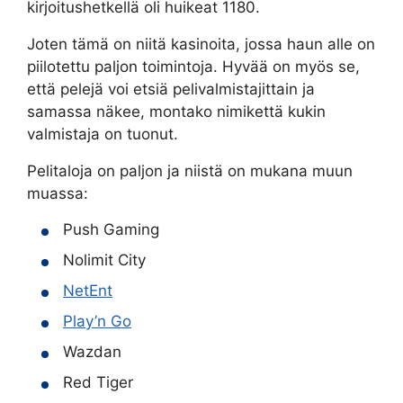
kirjoitushetkellä oli huikeat 1180.
Joten tämä on niitä kasinoita, jossa haun alle on
piilotettu paljon toimintoja. Hyvää on myös se,
että pelejä voi etsiä pelivalmistajittain ja
samassa näkee, montako nimikettä kukin
valmistaja on tuonut.
Pelitaloja on paljon ja niistä on mukana muun
muassa:
Push Gaming
Nolimit City
NetEnt
Play’n Go
Wazdan
Red Tiger