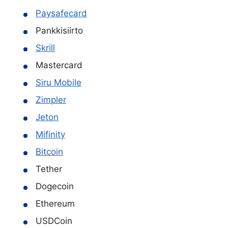
Paysafecard
Pankkisiirto
Skrill
Mastercard
Siru Mobile
Zimpler
Jeton
Mifinity
Bitcoin
Tether
Dogecoin
Ethereum
USDCoin