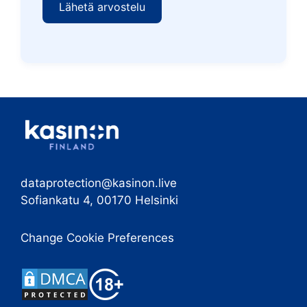
dataprotection@kasinon.live
Sofiankatu 4, 00170 Helsinki
Change Cookie Preferences