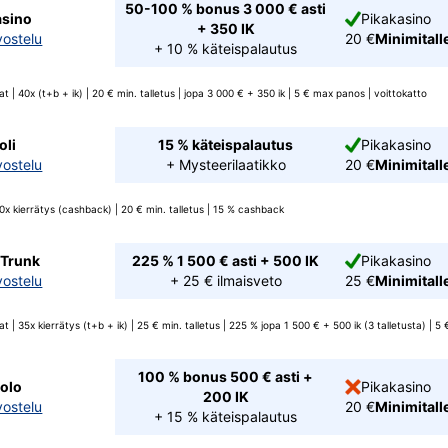
50-100 % bonus 3 000 € asti
sino
Pikakasino
+ 350 IK
vostelu
20 €
Minimitall
+ 10 % käteispalautus
t | 40x (t+b + ik) | 20 € min. talletus | jopa 3 000 € + 350 ik | 5 € max panos | voittokatto
oli
15 % käteispalautus
Pikakasino
vostelu
+ Mysteerilaatikko
20 €
Minimitall
 10x kierrätys (cashback) | 20 € min. talletus | 15 % cashback
 Trunk
225 % 1 500 € asti + 500 IK
Pikakasino
vostelu
+ 25 € ilmaisveto
25 €
Minimitall
t | 35x kierrätys (t+b + ik) | 25 € min. talletus | 225 % jopa 1 500 € + 500 ik (3 talletusta) | 
100 % bonus 500 € asti +
tolo
Pikakasino
200 IK
vostelu
20 €
Minimitall
+ 15 % käteispalautus