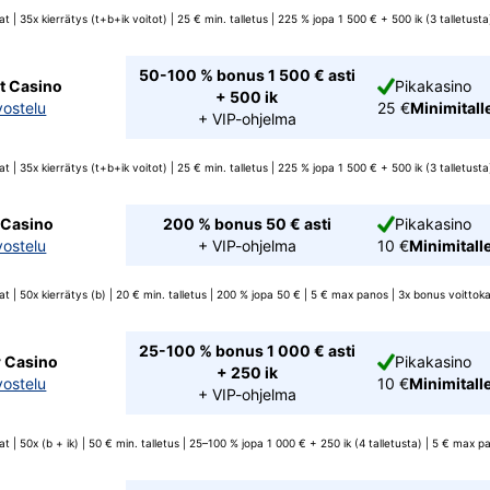
t | 35x kierrätys (t+b+ik voitot) | 25 € min. talletus | 225 % jopa 1 500 € + 500 ik (3 talletust
50-100 % bonus 1 500 € asti
t Casino
Pikakasino
+ 500 ik
vostelu
25 €
Minimitall
+ VIP-ohjelma
t | 35x kierrätys (t+b+ik voitot) | 25 € min. talletus | 225 % jopa 1 500 € + 500 ik (3 talletust
 Casino
200 % bonus 50 € asti
Pikakasino
vostelu
+ VIP-ohjelma
10 €
Minimitall
at | 50x kierrätys (b) | 20 € min. talletus | 200 % jopa 50 € | 5 € max panos | 3x bonus voittok
25-100 % bonus 1 000 € asti
 Casino
Pikakasino
+ 250 ik
vostelu
10 €
Minimitall
+ VIP-ohjelma
t | 50x (b + ik) | 50 € min. talletus | 25–100 % jopa 1 000 € + 250 ik (4 talletusta) | 5 € max p