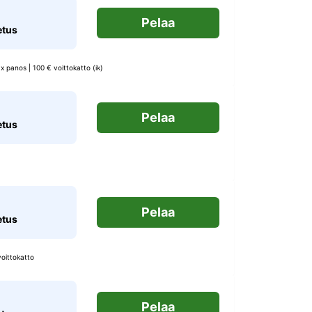
Pelaa
etus
ax panos | 100 € voittokatto (ik)
Pelaa
etus
Pelaa
etus
voittokatto
Pelaa