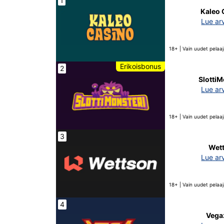
1
Kaleo 
Lue ar
18+ | Vain uudet pelaaja
Erikoisbonus
2
SlottiM
Lue ar
18+ | Vain uudet pelaaj
3
Wet
Lue ar
18+ | Vain uudet pelaaja
4
Vega