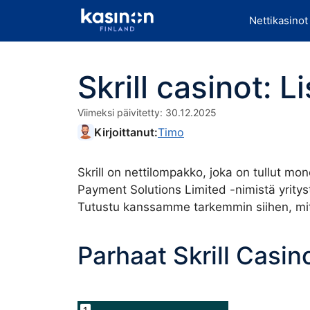
Siirry
Nettikasinot
sisältöön
Skrill casinot: L
Viimeksi päivitetty: 30.12.2025
Kirjoittanut:
Timo
Skrill on nettilompakko, joka on tullut m
Payment Solutions Limited -nimistä yrityst
Tutustu kanssamme tarkemmin siihen, miten 
Parhaat Skrill Casi