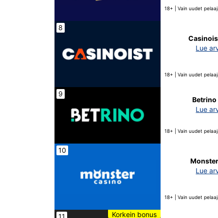
18+ | Vain uudet pelaaja
8
Casinois
Lue ar
18+ | Vain uudet pelaaja
9
Betrino
Lue ar
18+ | Vain uudet pelaaj
10
Monster
Lue ar
18+ | Vain uudet pelaaja
Korkein bonus
11