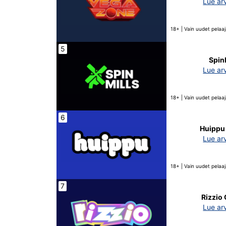
Lue ar
18+ | Vain uudet pelaaja
5
Spin
Lue ar
18+ | Vain uudet pelaaja
6
Huippu
Lue ar
18+ | Vain uudet pelaaja
7
Rizzio
Lue ar