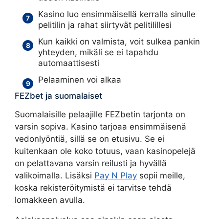
Kasino luo ensimmäisellä kerralla sinulle
pelitilin ja rahat siirtyvät pelitilillesi
Kun kaikki on valmista, voit sulkea pankin
yhteyden, mikäli se ei tapahdu
automaattisesti
Pelaaminen voi alkaa
FEZbet ja suomalaiset
Suomalaisille pelaajille FEZbetin tarjonta on
varsin sopiva. Kasino tarjoaa ensimmäisenä
vedonlyöntiä, sillä se on etusivu. Se ei
kuitenkaan ole koko totuus, vaan kasinopelejä
on pelattavana varsin reilusti ja hyvällä
valikoimalla. Lisäksi
Pay N Play
sopii meille,
koska rekisteröitymistä ei tarvitse tehdä
lomakkeen avulla.