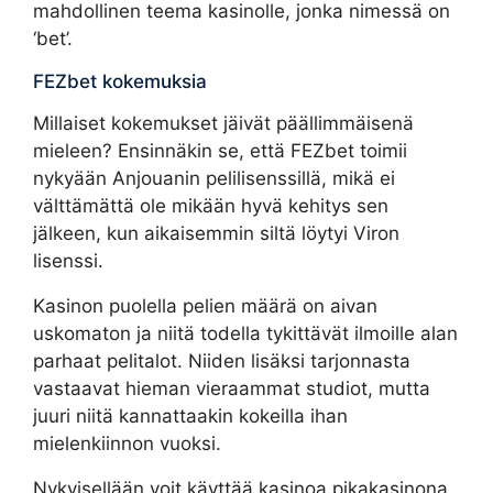
mahdollinen teema kasinolle, jonka nimessä on
‘bet’.
FEZbet kokemuksia
Millaiset kokemukset jäivät päällimmäisenä
mieleen? Ensinnäkin se, että FEZbet toimii
nykyään Anjouanin pelilisenssillä, mikä ei
välttämättä ole mikään hyvä kehitys sen
jälkeen, kun aikaisemmin siltä löytyi Viron
lisenssi.
Kasinon puolella pelien määrä on aivan
uskomaton ja niitä todella tykittävät ilmoille alan
parhaat pelitalot. Niiden lisäksi tarjonnasta
vastaavat hieman vieraammat studiot, mutta
juuri niitä kannattaakin kokeilla ihan
mielenkiinnon vuoksi.
Nykyisellään voit käyttää kasinoa pikakasinona,