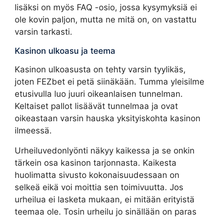
lisäksi on myös FAQ -osio, jossa kysymyksiä ei
ole kovin paljon, mutta ne mitä on, on vastattu
varsin tarkasti.
Kasinon ulkoasu ja teema
Kasinon ulkoasusta on tehty varsin tyylikäs,
joten FEZbet ei petä siinäkään. Tumma yleisilme
etusivulla luo juuri oikeanlaisen tunnelman.
Keltaiset pallot lisäävät tunnelmaa ja ovat
oikeastaan varsin hauska yksityiskohta kasinon
ilmeessä.
Urheiluvedonlyönti näkyy kaikessa ja se onkin
tärkein osa kasinon tarjonnasta. Kaikesta
huolimatta sivusto kokonaisuudessaan on
selkeä eikä voi moittia sen toimivuutta. Jos
urheilua ei lasketa mukaan, ei mitään erityistä
teemaa ole. Tosin urheilu jo sinällään on paras