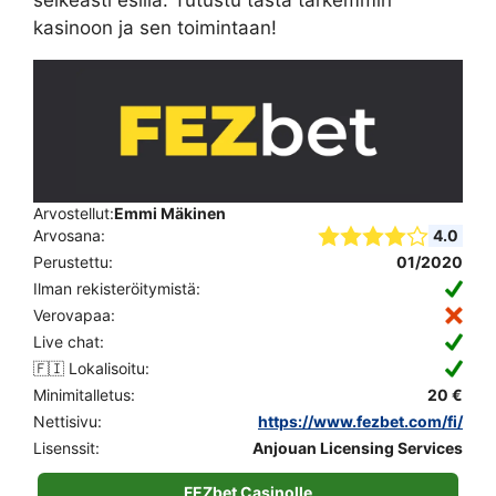
selkeästi esillä. Tutustu tästä tarkemmin
kasinoon ja sen toimintaan!
Arvostellut:
Emmi Mäkinen
Arvosana:
4.0
Perustettu:
01/2020
Ilman rekisteröitymistä:
Verovapaa:
Live chat:
🇫🇮 Lokalisoitu:
Minimitalletus:
20 €
Nettisivu:
https://www.fezbet.com/fi/
Lisenssit:
Anjouan Licensing Services
FEZbet Casinolle