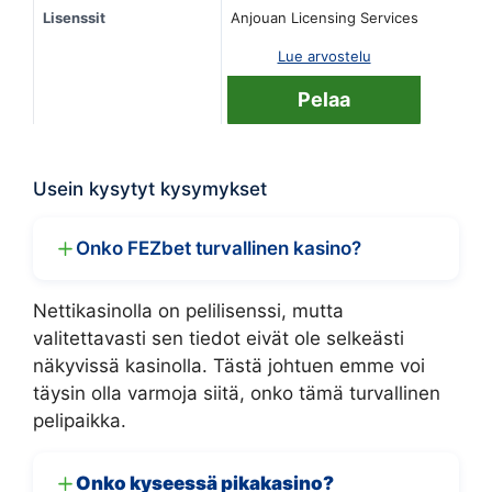
Lisenssit
Anjouan Licensing Services
Malta
Lue arvostelu
L
Pelaa
Usein kysytyt kysymykset
Onko FEZbet turvallinen kasino?
Nettikasinolla on pelilisenssi, mutta
valitettavasti sen tiedot eivät ole selkeästi
näkyvissä kasinolla. Tästä johtuen emme voi
täysin olla varmoja siitä, onko tämä turvallinen
pelipaikka.
Onko kyseessä pikakasino?