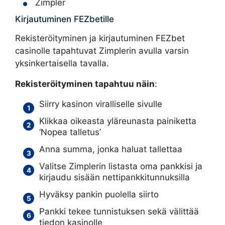
Zimpler
Kirjautuminen FEZbetille
Rekisteröityminen ja kirjautuminen FEZbet
casinolle tapahtuvat Zimplerin avulla varsin
yksinkertaisella tavalla.
Rekisteröityminen tapahtuu näin
:
Siirry kasinon viralliselle sivulle
Klikkaa oikeasta yläreunasta painiketta
‘Nopea talletus’
Anna summa, jonka haluat tallettaa
Valitse Zimplerin listasta oma pankkisi ja
kirjaudu sisään nettipankkitunnuksilla
Hyväksy pankin puolella siirto
Pankki tekee tunnistuksen sekä välittää
tiedon kasinolle