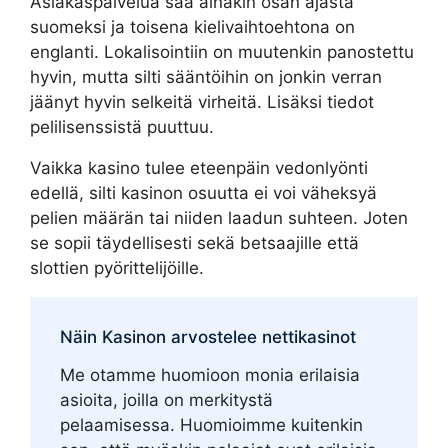
Asiakaspalvelua saa ainakin osan ajasta
suomeksi ja toisena kielivaihtoehtona on
englanti. Lokalisointiin on muutenkin panostettu
hyvin, mutta silti sääntöihin on jonkin verran
jäänyt hyvin selkeitä virheitä. Lisäksi tiedot
pelilisenssistä puuttuu.
Vaikka kasino tulee eteenpäin vedonlyönti
edellä, silti kasinon osuutta ei voi väheksyä
pelien määrän tai niiden laadun suhteen. Joten
se sopii täydellisesti sekä betsaajille että
slottien pyörittelijöille.
Näin Kasinon arvostelee nettikasinot
Me otamme huomioon monia erilaisia
asioita, joilla on merkitystä
pelaamisessa. Huomioimme kuitenkin