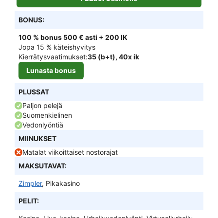
BONUS:
100 % bonus 500 € asti + 200 IK
Jopa 15 % käteishyvitys
Kierrätysvaatimukset:
35 (b+t), 40x ik
Lunasta bonus
PLUSSAT
Paljon pelejä
Suomenkielinen
Vedonlyöntiä
MIINUKSET
Matalat viikoittaiset nostorajat
MAKSUTAVAT:
Zimpler
, Pikakasino
PELIT: