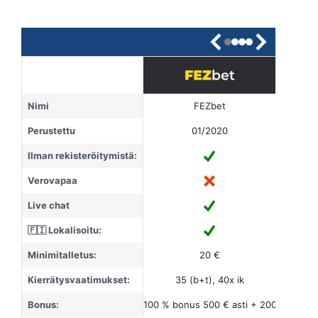
Nimi
FEZbet
Perustettu
01/2020
Ilman rekisteröitymistä:
Verovapaa
Live chat
🇫🇮 Lokalisoitu:
Minimitalletus:
20 €
Kierrätysvaatimukset:
35 (b+t), 40x ik
3
Bonus:
100 % bonus 500 € asti + 200 IK
100 % bon