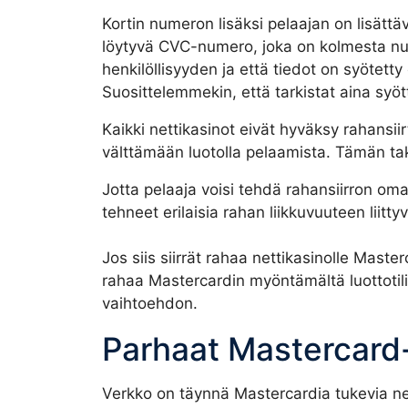
Kortin numeron lisäksi pelaajan on lisätt
löytyvä CVC-numero, joka on kolmesta n
henkilöllisyyden ja että tiedot on syötetty
Suosittelemmekin, että tarkistat aina syöt
Kaikki nettikasinot eivät hyväksy rahansiir
välttämään luotolla pelaamista. Tämän tak
Jotta pelaaja voisi tehdä rahansiirron omal
tehneet erilaisia rahan liikkuvuuteen liit
Jos siis siirrät rahaa nettikasinolle Masterc
rahaa Mastercardin myöntämältä luottotililt
vaihtoehdon.
Parhaat Mastercard
Verkko on täynnä Mastercardia tukevia ne