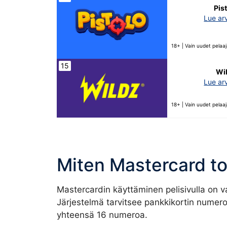
Pis
Lue ar
18+ | Vain uudet pelaaj
15
Wi
Lue ar
18+ | Vain uudet pelaajat
Miten Mastercard to
Mastercardin käyttäminen pelisivulla on va
Järjestelmä tarvitsee pankkikortin numeron
yhteensä 16 numeroa.