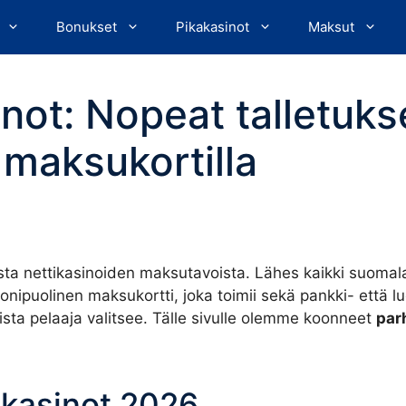
Bonukset
Pikakasinot
Maksut
not: Nopeat talletuks
 maksukortilla
a nettikasinoiden maksutavoista. Lähes kaikki suomalai
nipuolinen maksukortti, joka toimii sekä pankki- että l
ista pelaaja valitsee. Tälle sivulle olemme koonneet
par
 kasinot 2026