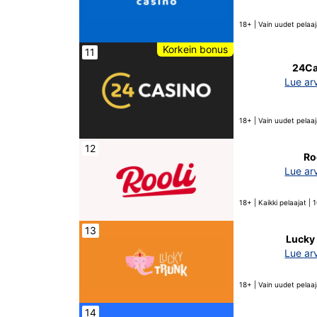
18+ | Vain uudet pelaaja
Korkein bonus
11
24Ca
Lue ar
18+ | Vain uudet pelaaja
12
Ro
Lue ar
18+ | Kaikki pelaajat |
13
Lucky
Lue ar
18+ | Vain uudet pelaaja
14