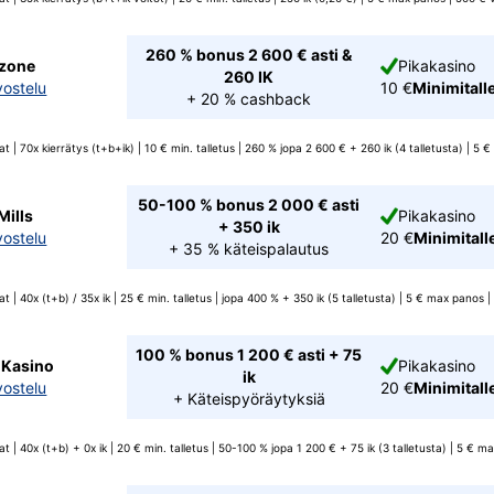
260 % bonus 2 600 € asti &
zone
Pikakasino
260 IK
vostelu
10 €
Minimitall
+ 20 % cashback
t | 70x kierrätys (t+b+ik) | 10 € min. talletus | 260 % jopa 2 600 € + 260 ik (4 talletusta) | 5 €
50-100 % bonus 2 000 € asti
Mills
Pikakasino
+ 350 ik
vostelu
20 €
Minimitall
+ 35 % käteispalautus
t | 40x (t+b) / 35x ik | 25 € min. talletus | jopa 400 % + 350 ik (5 talletusta) | 5 € max panos |
100 % bonus 1 200 € asti + 75
 Kasino
Pikakasino
ik
vostelu
20 €
Minimitall
+ Käteispyöräytyksiä
t | 40x (t+b) + 0x ik | 20 € min. talletus | 50-100 % jopa 1 200 € + 75 ik (3 talletusta) | 5 € ma