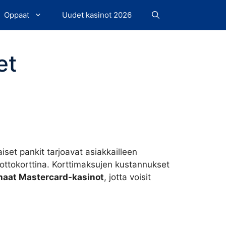
Oppaat
Uudet kasinot 2026
et
set pankit tarjoavat asiakkailleen
uottokorttina. Korttimaksujen kustannukset
haat Mastercard-kasinot
, jotta voisit