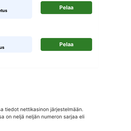
Pelaa
etus
Pelaa
tus
a tiedot nettikasinon järjestelmään.
sa on neljä neljän numeron sarjaa eli