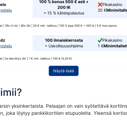
100 % bonus 500 € asti +
tolo
Pikakasino
200 IK
vostelu
20 €
Minimitall
+ 15 % käteispalautus
at | 35x (t+b) / 40x (ik) | 20 € min. talletus | 100 % jopa 500 € + 200 ik | 5 € max panos
ldz
100 ilmaiskierrosta
Pikakasino
vostelu
+ Uskollisuusohjelma
1 €
Minimitalle
 | 0x kierrätys (ik) | 1 € min. talletus | 100 ik (0,20 €)
Näytä lisää
imii?
rsin yksinkertaista. Pelaajan on vain syötettävä korttins
, joka löytyy pankkikorttien etupuolelta. Yleensä kortis