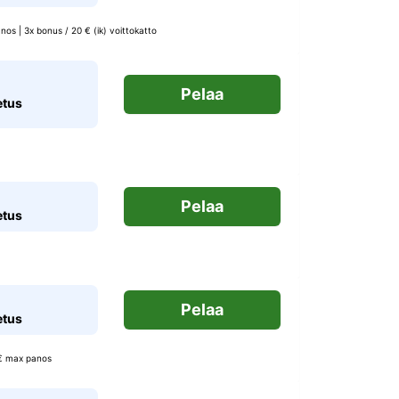
anos | 3x bonus / 20 € (ik) voittokatto
Pelaa
etus
Pelaa
etus
Pelaa
etus
5 € max panos