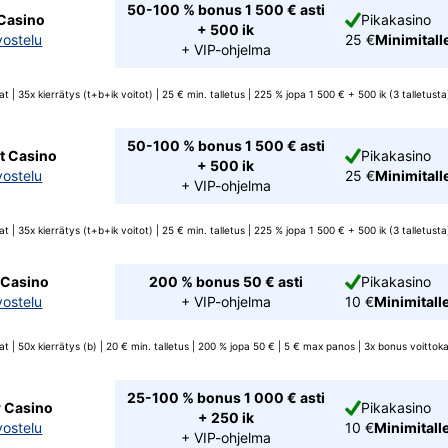
50-100 % bonus 1 500 € asti
 Casino
Pikakasino
+ 500 ik
vostelu
25 €
Minimitall
+ VIP-ohjelma
t | 35x kierrätys (t+b+ik voitot) | 25 € min. talletus | 225 % jopa 1 500 € + 500 ik (3 talletust
50-100 % bonus 1 500 € asti
t Casino
Pikakasino
+ 500 ik
vostelu
25 €
Minimitall
+ VIP-ohjelma
t | 35x kierrätys (t+b+ik voitot) | 25 € min. talletus | 225 % jopa 1 500 € + 500 ik (3 talletust
 Casino
200 % bonus 50 € asti
Pikakasino
vostelu
+ VIP-ohjelma
10 €
Minimitall
at | 50x kierrätys (b) | 20 € min. talletus | 200 % jopa 50 € | 5 € max panos | 3x bonus voittok
25-100 % bonus 1 000 € asti
 Casino
Pikakasino
+ 250 ik
vostelu
10 €
Minimitall
+ VIP-ohjelma