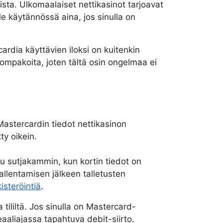
ista. Ulkomaalaiset nettikasinot tarjoavat
e käytännössä aina, jos sinulla on
ardia käyttävien iloksi on kuitenkin
ilompakoita, joten tältä osin ongelmaa ei
Mastercardin tiedot nettikasinon
ty oikein.
uu sutjakammin, kun kortin tiedot on
allentamisen jälkeen talletusten
isteröintiä
.
tililtä. Jos sinulla on Mastercard-
a reaaliajassa tapahtuva debit-siirto.