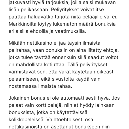
jatkuvasti hyviä tarjouksia, joilla saisi mukavan
lisän pelikassaan. Peliyritykset voivat itse
päättää haluavatko tarjota niitä pelaajille vai ei.
Markkinoilta löytyy lukematon määrä bonuksia
erilaisilla ehdoilla ja vaatimuksilla.
Mikään nettikasino ei jaa täysin ilmaista
pelirahaa, vaan bonuksiin on aina liitetty ehtoja,
jotka tulee täyttää ennenkuin sillä saadut voitot
on mahdollista kotiuttaa. Tällä peliyritykset
varmistavat sen, että varat käytetään oikeasti
pelaamiseen, eikä sivustolta käydä vain
nostamassa ilmaista rahaa.
Jokainen bonus ei ole automaattisesti hyvä. Jos
pelaat vain korttipelejä, niin et hyödy lainkaan
bonuksista, jotka on käytettävissä
kolikkopeleissä. Vaihtoehtoisesti osa
nettikasinoista on asettanut bonukseen niin