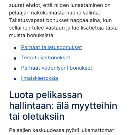
suuret ehdot, että niiden lunastaminen on
pelaajan näkökulmasta huono valinta.
Talletusvapaat bonukset nappaa aina, kun
sellainen tulee vastaan ja lue lisätietoja tästä
muista bonuksista:
Parhaat talletusbonukset
Tervetuliasbonukset
Parhaat vedonlyöntibonukset
Ilmaiskierroksia
Luota pelikassan
hallintaan: älä myytteihin
tai oletuksiin
Pelaajien keskuudessa pyörii lukemattomat