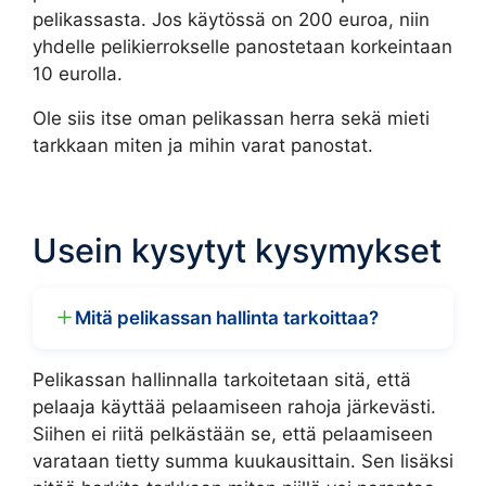
pelikassasta. Jos käytössä on 200 euroa, niin
yhdelle pelikierrokselle panostetaan korkeintaan
10 eurolla.
Ole siis itse oman pelikassan herra sekä mieti
tarkkaan miten ja mihin varat panostat.
Usein kysytyt kysymykset
Mitä pelikassan hallinta tarkoittaa?
Pelikassan hallinnalla tarkoitetaan sitä, että
pelaaja käyttää pelaamiseen rahoja järkevästi.
Siihen ei riitä pelkästään se, että pelaamiseen
varataan tietty summa kuukausittain. Sen lisäksi