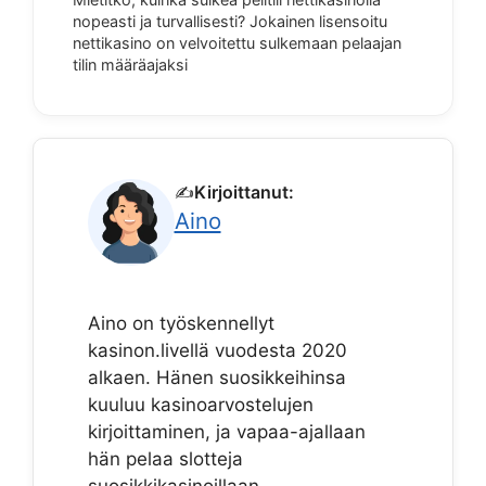
nopeasti ja turvallisesti? Jokainen lisensoitu
nettikasino on velvoitettu sulkemaan pelaajan
tilin määräajaksi
Kirjoittanut:
✍
Aino
Aino on työskennellyt
kasinon.livellä vuodesta 2020
alkaen. Hänen suosikkeihinsa
kuuluu kasinoarvostelujen
kirjoittaminen, ja vapaa-ajallaan
hän pelaa slotteja