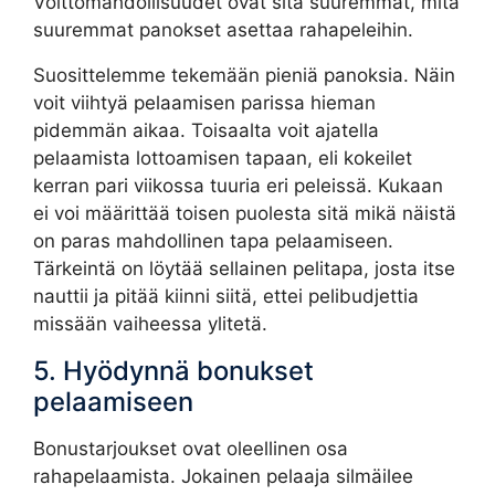
Voittomahdollisuudet ovat sitä suuremmat, mitä
suuremmat panokset asettaa rahapeleihin.
Suosittelemme tekemään pieniä panoksia. Näin
voit viihtyä pelaamisen parissa hieman
pidemmän aikaa. Toisaalta voit ajatella
pelaamista lottoamisen tapaan, eli kokeilet
kerran pari viikossa tuuria eri peleissä. Kukaan
ei voi määrittää toisen puolesta sitä mikä näistä
on paras mahdollinen tapa pelaamiseen.
Tärkeintä on löytää sellainen pelitapa, josta itse
nauttii ja pitää kiinni siitä, ettei pelibudjettia
missään vaiheessa ylitetä.
5. Hyödynnä bonukset
pelaamiseen
Bonustarjoukset ovat oleellinen osa
rahapelaamista. Jokainen pelaaja silmäilee