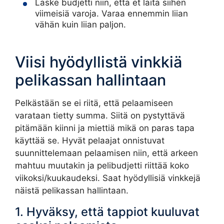
Laske budjetti niin, että et laita siihen
viimeisiä varoja. Varaa ennemmin liian
vähän kuin liian paljon.
Viisi hyödyllistä vinkkiä
pelikassan hallintaan
Pelkästään se ei riitä, että pelaamiseen
varataan tietty summa. Siitä on pystyttävä
pitämään kiinni ja miettiä mikä on paras tapa
käyttää se. Hyvät pelaajat onnistuvat
suunnittelemaan pelaamisen niin, että arkeen
mahtuu muutakin ja pelibudjetti riittää koko
viikoksi/kuukaudeksi. Saat hyödyllisiä vinkkejä
näistä pelikassan hallintaan.
1. Hyväksy, että tappiot kuuluvat