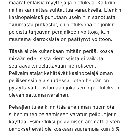
määrät erilaisia myyttejä ja oletuksia. Kaikkiin
näihin kannattaa suhtautua varauksella. Etenkin
kasinopeleissä puhutaan usein niin sanotusta
“kuumasta putkesta”, eli oletuksena on jonkin
peleistä tarjoavan peräjälkeen voittoja, kun
muutama kierroksista on päättynyt voittoon.
Tässä ei ole kuitenkaan mitään perää, koska
mikään edellisistä kierroksista ei vaikuta
seuraavaksi pelattavaan kierrokseen.
Pelivalmistajat kehittävät kasinopelejä oman
pelilisenssin alaisuudessa, joten heidän on
pystyttävä todistamaan jokaisen lopputuloksen
olevan sattumanvarainen.
Pelaajien tulee kiinnittää enemmän huomiota
siihen miten pelaamiseen varatun pelibudjetin
käyttää. Esimerkiksi pelaamisen ammattilaisten
panokset eivät ole koskaan suurempia kuin 5 %