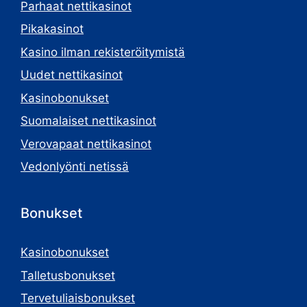
Parhaat nettikasinot
Pikakasinot
Kasino ilman rekisteröitymistä
Uudet nettikasinot
Kasinobonukset
Suomalaiset nettikasinot
Verovapaat nettikasinot
Vedonlyönti netissä
Bonukset
Kasinobonukset
Talletusbonukset
Tervetuliaisbonukset