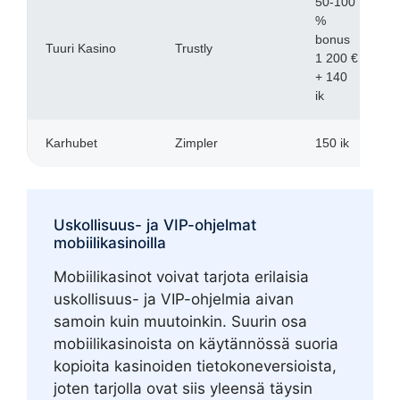
50-100
%
bonus
Tuuri Kasino
Trustly
1 200 €
+ 140
ik
Karhubet
Zimpler
150 ik
Uskollisuus- ja VIP-ohjelmat
mobiilikasinoilla
Mobiilikasinot voivat tarjota erilaisia
uskollisuus- ja VIP-ohjelmia aivan
samoin kuin muutoinkin. Suurin osa
mobiilikasinoista on käytännössä suoria
kopioita kasinoiden tietokoneversioista,
joten tarjolla ovat siis yleensä täysin