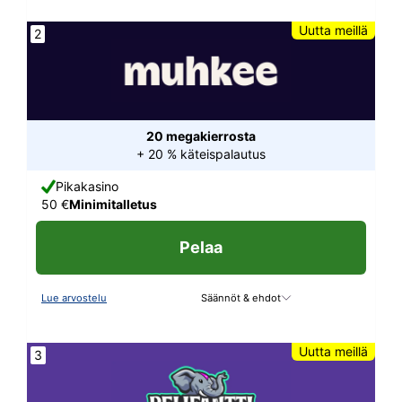
Uutta meillä
2
20 megakierrosta
+ 20 % käteispalautus
Pikakasino
50 €
Minimitalletus
Pelaa
Lue arvostelu
Säännöt & ehdot
Uutta meillä
3