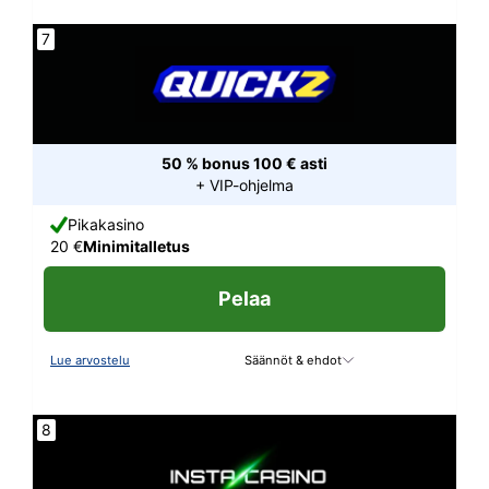
7
50 % bonus 100 € asti
+ VIP-ohjelma
Pikakasino
20 €
Minimitalletus
Pelaa
Lue arvostelu
Säännöt & ehdot
8