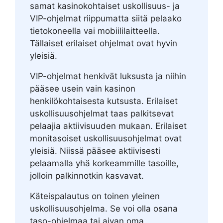
samat kasinokohtaiset uskollisuus- ja
VIP-ohjelmat riippumatta siitä pelaako
tietokoneella vai mobiililaitteella.
Tällaiset erilaiset ohjelmat ovat hyvin
yleisiä.
VIP-ohjelmat henkivät luksusta ja niihin
pääsee usein vain kasinon
henkilökohtaisesta kutsusta. Erilaiset
uskollisuusohjelmat taas palkitsevat
pelaajia aktiivisuuden mukaan. Erilaiset
monitasoiset uskollisuusohjelmat ovat
yleisiä. Niissä pääsee aktiivisesti
pelaamalla yhä korkeammille tasoille,
jolloin palkinnotkin kasvavat.
Käteispalautus on toinen yleinen
uskollisuusohjelma. Se voi olla osana
taso-ohjelmaa tai aivan oma