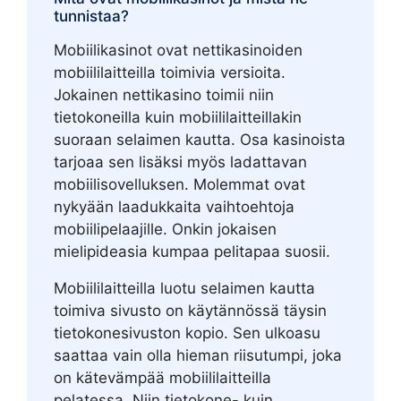
tunnistaa?
Mobiilikasinot ovat nettikasinoiden
mobiililaitteilla toimivia versioita.
Jokainen nettikasino toimii niin
tietokoneilla kuin mobiililaitteillakin
suoraan selaimen kautta. Osa kasinoista
tarjoaa sen lisäksi myös ladattavan
mobiilisovelluksen. Molemmat ovat
nykyään laadukkaita vaihtoehtoja
mobiilipelaajille. Onkin jokaisen
mielipideasia kumpaa pelitapaa suosii.
Mobiililaitteilla luotu selaimen kautta
toimiva sivusto on käytännössä täysin
tietokonesivuston kopio. Sen ulkoasu
saattaa vain olla hieman riisutumpi, joka
on kätevämpää mobiililaitteilla
pelatessa. Niin tietokone- kuin