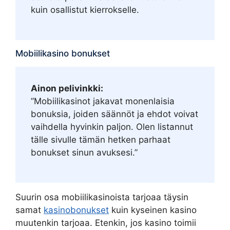
kuin osallistut kierrokselle.
Mobiilikasino bonukset
Ainon pelivinkki:
”Mobiilikasinot jakavat monenlaisia
bonuksia, joiden säännöt ja ehdot voivat
vaihdella hyvinkin paljon. Olen listannut
tälle sivulle tämän hetken parhaat
bonukset sinun avuksesi.”
Suurin osa mobiilikasinoista tarjoaa täysin
samat
kasinobonukset
kuin kyseinen kasino
muutenkin tarjoaa. Etenkin, jos kasino toimii