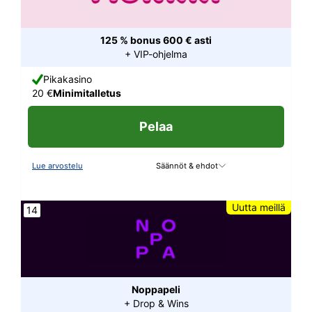
125 % bonus 600 € asti
+ VIP-ohjelma
Pikakasino
20 €
Minimitalletus
Pelaa
Lue arvostelu
Säännöt & ehdot
Uutta meillä
14
Noppapeli
+ Drop & Wins