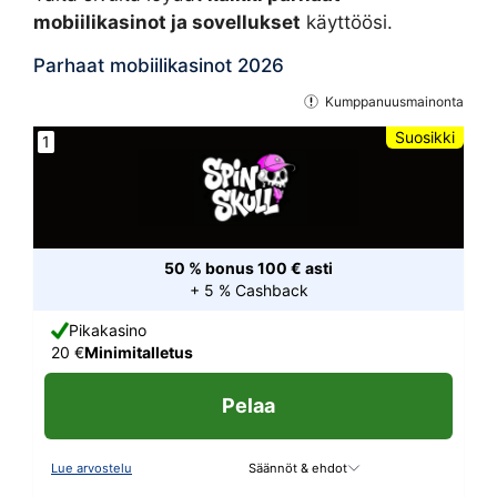
mobiilikasinot ja sovellukset
käyttöösi.
Parhaat mobiilikasinot 2026
Kumppanuusmainonta
Suosikki
1
50 % bonus 100 € asti
+ 5 % Cashback
Pikakasino
20 €
Minimitalletus
Pelaa
Lue arvostelu
Säännöt & ehdot