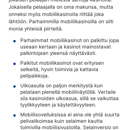
Jokaisella pelaajalla on oma makunsa, mutta
onneksi myös mobiilikasinoita riittää joka
lähtöön. Parhaimmilla mobiilikasinoilla on silti
monia yhteisiä piirteitä.
Parhaimmat mobiilikasinot on palkittu jopa
useaan kertaan ja kasinot mainostavat
palkintojaan yleensä näyttävästi.
Palkitut mobiilikasinot ovat erityisen
selkeitä, hyvin toimivia ja kattavia
pelipaikkoja.
Ulkoasulla on paljon merkitystä kun
pelataan pienellä mobiilinäytöllä. Vertaile
siis kasinoiden ulkoasua, sillä se vaikuttaa
tyylikkyyteen ja käytettävyyteen.
Mobiilisovelluksissa ei aina ole yhtä suurta
pelivalikoimaa kuin selaimen kautta
toimivilla mobiilisivustoilla. Selainversio on