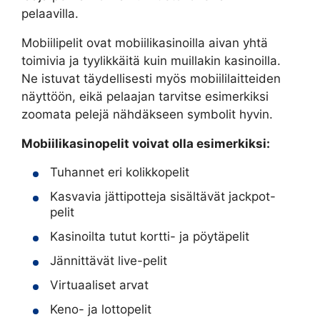
pelaavilla.
Mobiilipelit ovat mobiilikasinoilla aivan yhtä
toimivia ja tyylikkäitä kuin muillakin kasinoilla.
Ne istuvat täydellisesti myös mobiililaitteiden
näyttöön, eikä pelaajan tarvitse esimerkiksi
zoomata pelejä nähdäkseen symbolit hyvin.
Mobiilikasinopelit voivat olla esimerkiksi:
Tuhannet eri kolikkopelit
Kasvavia jättipotteja sisältävät jackpot-
pelit
Kasinoilta tutut kortti- ja pöytäpelit
Jännittävät live-pelit
Virtuaaliset arvat
Keno- ja lottopelit