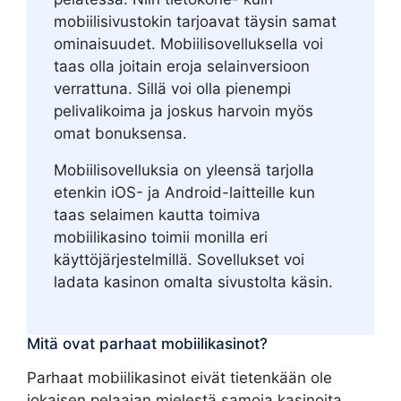
mobiilisivustokin tarjoavat täysin samat
ominaisuudet. Mobiilisovelluksella voi
taas olla joitain eroja selainversioon
verrattuna. Sillä voi olla pienempi
pelivalikoima ja joskus harvoin myös
omat bonuksensa.
Mobiilisovelluksia on yleensä tarjolla
etenkin iOS- ja Android-laitteille kun
taas selaimen kautta toimiva
mobiilikasino toimii monilla eri
käyttöjärjestelmillä. Sovellukset voi
ladata kasinon omalta sivustolta käsin.
Mitä ovat parhaat mobiilikasinot?
Parhaat mobiilikasinot eivät tietenkään ole
jokaisen pelaajan mielestä samoja kasinoita.