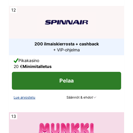
12
200 ilmaiskierrosta + cashback
+ VIP-ohjelma
Pikakasino
20 €
Minimitalletus
Pelaa
Lue arvostelu
Säännöt & ehdot
13