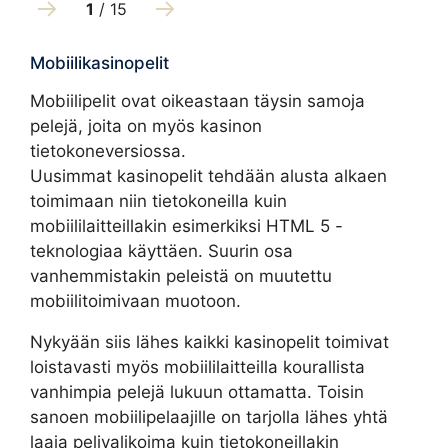
1
/
15
Mobiilikasinopelit
Mobiilipelit ovat oikeastaan täysin samoja
pelejä, joita on myös kasinon
tietokoneversiossa.
Uusimmat kasinopelit tehdään alusta alkaen
toimimaan niin tietokoneilla kuin
mobiililaitteillakin esimerkiksi HTML 5 -
teknologiaa käyttäen. Suurin osa
vanhemmistakin peleistä on muutettu
mobiilitoimivaan muotoon.
Nykyään siis lähes kaikki kasinopelit toimivat
loistavasti myös mobiililaitteilla kourallista
vanhimpia pelejä lukuun ottamatta. Toisin
sanoen mobiilipelaajille on tarjolla lähes yhtä
laaja pelivalikoima kuin tietokoneillakin