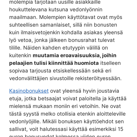
molempia tarjotaan uusille asiakkaille
houkuttelevana kutsuna vedonlyönnin
maailmaan. Molempien käyttötavat ovat myös
suhteellisen samanlaiset, sillä niin bonusten
kuin ilmaisvetojenkin kohdalla asiakas yleensä
lyö vetoa, jonka jälkeen bonusrahat tulevat
tilille. Näiden kahden etutyypin välillä on
kuitenkin
muutamia eroavaisuuksia, joihin
pelaajien tulisi kiinnittää huomiota
itselleen
sopivaa tarjousta etsiskellessään sekä eri
vedonvälittäjien sivustoille rekisteröityessään.
Kasinobonukset
ovat yleensä hyvin joustavia
etuja, jotka betsaajat voivat paloitella ja käyttää
mielensä mukaan moniin eri vetoihin. Ne ovat
tästä syystä melko otollisia etenkin aloitteleville
vedonlyöjille. Mikäli bonuksen käyttöehdot sen
sallivat, voit halutessasi käyttää esimerkiksi 15
euron bonusvedot kolmessa viiden euron