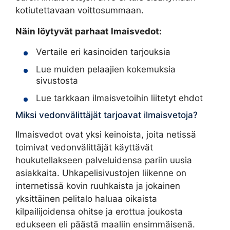
kotiutettavaan voittosummaan.
Näin löytyvät parhaat lmaisvedot:
Vertaile eri kasinoiden tarjouksia
Lue muiden pelaajien kokemuksia
sivustosta
Lue tarkkaan ilmaisvetoihin liitetyt ehdot
Miksi vedonvälittäjät tarjoavat ilmaisvetoja?
Ilmaisvedot ovat yksi keinoista, joita netissä
toimivat vedonvälittäjät käyttävät
houkutellakseen palveluidensa pariin uusia
asiakkaita. Uhkapelisivustojen liikenne on
internetissä kovin ruuhkaista ja jokainen
yksittäinen pelitalo haluaa oikaista
kilpailijoidensa ohitse ja erottua joukosta
edukseen eli päästä maaliin ensimmäisenä.