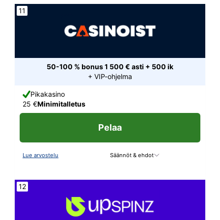
11
50-100 % bonus 1 500 € asti + 500 ik
+ VIP-ohjelma
Pikakasino
25 €
Minimitalletus
Pelaa
Lue arvostelu
Säännöt & ehdot
12