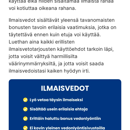
käyttää eikä niiden sisältämää ilmaista rahaa
voi kotiuttaa oikeana rahana.
Ilmaisvedot sisältävät yleensä tavanomaisten
bonusten tavoin erilaisia vaatimuksia, jotka on
täytettävä ennen kuin etuja voi käyttää.
Luethan aina kaikki erillisten
ilmaisvetotarjousten käyttöehdot tarkoin läpi,
jotta voisit välttyä harmillisilta
väärinymmärryksiltä, ja jotta voisit saada
ilmaisvedoistasi kaiken hyödyn irti.