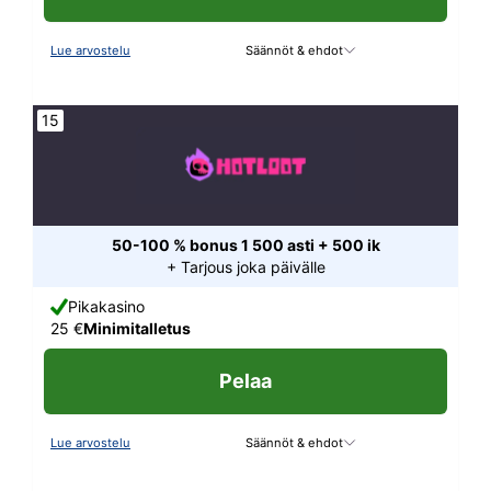
Lue arvostelu
Säännöt & ehdot
15
50-100 % bonus 1 500 asti + 500 ik
+ Tarjous joka päivälle
Pikakasino
25 €
Minimitalletus
Pelaa
Lue arvostelu
Säännöt & ehdot