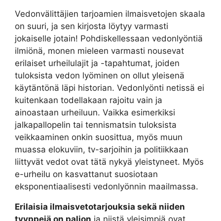
Vedonvälittäjien tarjoamien ilmaisvetojen skaala
on suuri, ja sen kirjosta löytyy varmasti
jokaiselle jotain! Pohdiskellessaan vedonlyöntiä
ilmiönä, monen mieleen varmasti nousevat
erilaiset urheilulajit ja -tapahtumat, joiden
tuloksista vedon lyöminen on ollut yleisenä
käytäntönä läpi historian. Vedonlyönti netissä ei
kuitenkaan todellakaan rajoitu vain ja
ainoastaan urheiluun. Vaikka esimerkiksi
jalkapallopelin tai tennismatsin tuloksista
veikkaaminen onkin suosittua, myös muun
muassa elokuviin, tv-sarjoihin ja politiikkaan
liittyvät vedot ovat tätä nykyä yleistyneet. Myös
e-urheilu on kasvattanut suosiotaan
eksponentiaalisesti vedonlyönnin maailmassa.
Erilaisia ilmaisvetotarjouksia sekä niiden
tyyppejä on paljon
ja niistä yleisimpiä ovat