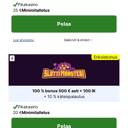
Pikakasino
25 €
Minimitalletus
Pelaa
Lue arvostelu
Säännöt & ehdot
Erikoisbonus
4
100 % bonus 500 € asti + 100 IK
+ 10 % käteispalautus
Pikakasino
20 €
Minimitalletus
Pelaa