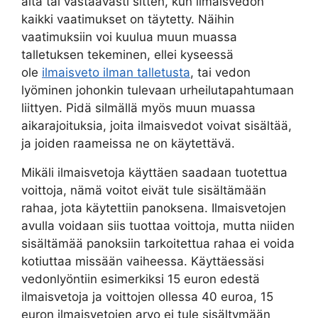
alta tai vastaavasti sitten, kun ilmaisvedon
kaikki vaatimukset on täytetty. Näihin
vaatimuksiin voi kuulua muun muassa
talletuksen tekeminen, ellei kyseessä
ole
ilmaisveto ilman talletusta
, tai vedon
lyöminen johonkin tulevaan urheilutapahtumaan
liittyen. Pidä silmällä myös muun muassa
aikarajoituksia, joita ilmaisvedot voivat sisältää,
ja joiden raameissa ne on käytettävä.
Mikäli ilmaisvetoja käyttäen saadaan tuotettua
voittoja, nämä voitot eivät tule sisältämään
rahaa, jota käytettiin panoksena. Ilmaisvetojen
avulla voidaan siis tuottaa voittoja, mutta niiden
sisältämää panoksiin tarkoitettua rahaa ei voida
kotiuttaa missään vaiheessa. Käyttäessäsi
vedonlyöntiin esimerkiksi 15 euron edestä
ilmaisvetoja ja voittojen ollessa 40 euroa, 15
euron ilmaisvetojen arvo ei tule sisältymään