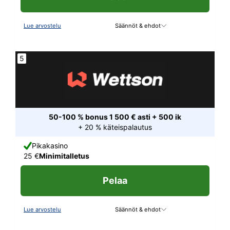
Lue arvostelu
Säännöt & ehdot
5
50-100 % bonus 1 500 € asti + 500 ik
+ 20 % käteispalautus
Pikakasino
25 €
Minimitalletus
Pelaa
Lue arvostelu
Säännöt & ehdot