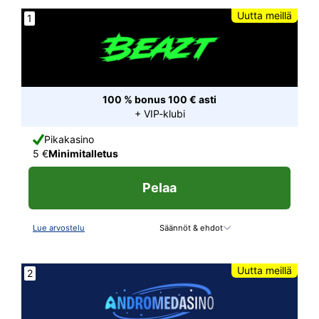
Uutta meillä
1
100 % bonus 100 € asti
+ VIP-klubi
Pikakasino
5 €
Minimitalletus
Pelaa
Lue arvostelu
Säännöt & ehdot
Uutta meillä
2