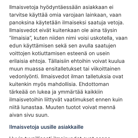
Ilmaisvetoja hyödyntäessään asiakkaan ei
tarvitse käyttää omia varojaan lainkaan, vaan
panoksina käytetään ilmaiseksi saatuja vetoja.
Ilmaisvedot eivät kuitenkaan ole aina täysin
”ilmaisia”, kuten niiden nimi voisi uskotella, vaan
edun käyttämisen sekä sen avulla saatujen
voittojen kotiuttamisen esteenä on usein
erilaisia ehtoja. Tällaisiin ehtoihin voivat kuulua
muun muassa ensitalletukset tai viikoittainen
vedonlyönti. Ilmaisvedot ilman talletuksia ovat
kuitenkin myös mahdollisia. Ehdottoman
tärkeää on lukea ja ymmärtää kaikkiin
ilmaisvetoihin liittyvät vaatimukset ennen kuin
niitä lunastaa. Muuten tuotot voivat mennä
aivan sivu suun.
Ilmaisvetoja uusille asiakkaille