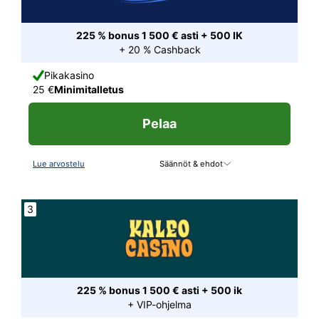
225 % bonus 1 500 € asti + 500 IK
+ 20 % Cashback
Pikakasino
25 €
Minimitalletus
Pelaa
Lue arvostelu
Säännöt & ehdot
3
225 % bonus 1 500 € asti + 500 ik
+ VIP-ohjelma