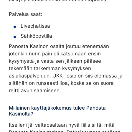
Palvelua saat:
Livechatissa
Sähköpostilla
Panosta Kasinon osalta joutuu etenemään
jotenkin nurin päin eli katsomaan ensin
kysymystä ja vasta sen jälkeen pääsee
tekemään tarkemman kysymyksen
asiakaspalveluun. UKK -osio on siis olemassa ja
siitähän on runsaasti iloa, koska se on suora
reitti avun saamiseen.
Millainen käyttäjäkokemus tulee Panosta
Kasinolta?
Itselleni jäi valtaosaltaan hyvä fiilis siitä, mitä