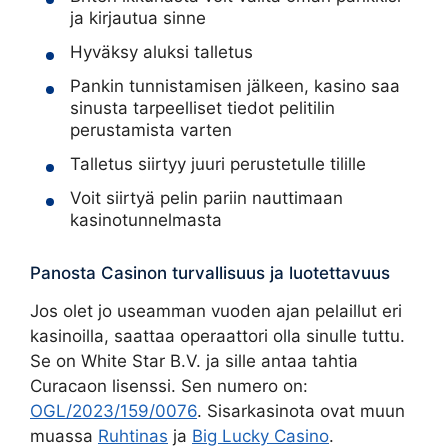
ja kirjautua sinne
Hyväksy aluksi talletus
Pankin tunnistamisen jälkeen, kasino saa
sinusta tarpeelliset tiedot pelitilin
perustamista varten
Talletus siirtyy juuri perustetulle tilille
Voit siirtyä pelin pariin nauttimaan
kasinotunnelmasta
Panosta Casinon turvallisuus ja luotettavuus
Jos olet jo useamman vuoden ajan pelaillut eri
kasinoilla, saattaa operaattori olla sinulle tuttu.
Se on White Star B.V. ja sille antaa tahtia
Curacaon lisenssi. Sen numero on:
OGL/2023/159/0076
. Sisarkasinota ovat muun
muassa
Ruhtinas
ja
Big Lucky Casino
.