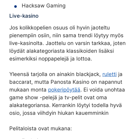
Hacksaw Gaming
Live-kasino
Jos kolikkopelien osuus oli hyvin jaoteltu
pienempiin osiin, niin sama trendi löytyy myös
live-kasinolta. Jaottelu on varsin tarkkaa, joten
löydät alakategoriasta klassikoiden lisäksi
esimerkiksi noppapelejä ja lottoa.
Yleensä tarjolla on ainakin blackjack,
ruletti
ja
baccarat, mutta Panosta Kasino on napannut
mukaan monta
pokeripöytää
. Ei voida unohtaa
game show -pelejä ja tv-pelit ovat oma
alakategoriansa. Kerrankin löytyi todella hyvä
osio, jossa viihdyin hiukan kauemminkin
Pelitaloista ovat mukana: