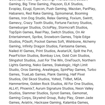
Gaming, Big Time Gaming, Playson, ELK Studios,
Evoplay, Ezugi, Eyecon, Push Gaming, Wazdan, PariPlay,
Habanero, Red Rake Gaming, Spinomenal, Booming
Games, Iron Dog Studio, Relax Gaming, Foxium, Swintt,
Gamevy, Crazy Tooth Studio, Fortune Factory Studios,
Gameburger Studios, OctoPlay, Stormcraft Studios,
TopSpin Games, Reel Play, Switch Studios, On Air
Entertainment, Spribe, Snowborn Games, Triple Edge
Studios, PGsoft, Pocket Games Soft, Wishbone, Alchemy
Gaming, Infinity Dragon Studios, Fantasma Games,
Nailed it! Games, Print Studios, AvatarUX, Split the Pot,
PearFiction Studios, Bombay Live, Gold Coin Studios,
Slingshot Studios, Just For The Win, OneTouch, Northern
Lights Gaming, Neko Games, Stakelogic, High Limit
Studio, Oros Gaming, AreaVegas, SpinPlay Games, Turbo
Games, TrueLab Games, Plank Gaming, Half Pixel
Studios, Old Skool Studios, Yolted, TVBet, MGA,
Hammertime, Golden Rock Studios, All For One Studios,
ALL41, Phoenix7, Aurum Signature Studios, Neon Valley
Studios, Slammer Studios, Synot Games, Gamomat,
Gaming Corps, Skywind Group, Ruby Play, Green Jade
Games, Aviatrix, Hacksaw Gaming, Kalamba Games,