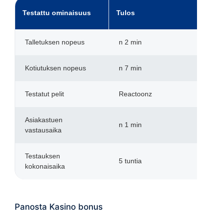
Pi
Testattu ominaisuus
Tulos
(1-
Talletuksen nopeus
n 2 min
5/
Kotiutuksen nopeus
n 7 min
5/
Testatut pelit
Reactoonz
5/
Asiakastuen
n 1 min
5/
vastausaika
Testauksen
5 tuntia
kokonaisaika
Panosta Kasino bonus