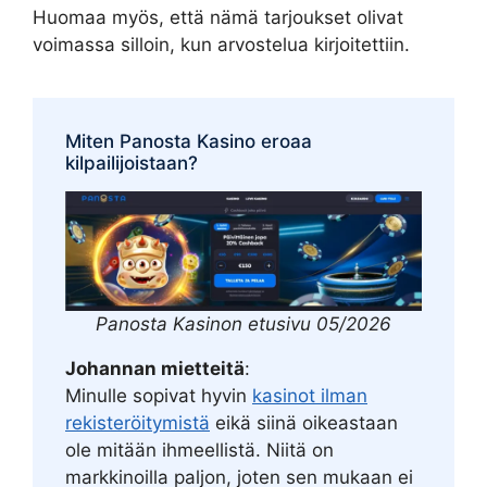
Huomaa myös, että nämä tarjoukset olivat
voimassa silloin, kun arvostelua kirjoitettiin.
Miten Panosta Kasino eroaa
kilpailijoistaan?
Panosta Kasinon etusivu 05/2026
Johannan mietteitä
:
Minulle sopivat hyvin
kasinot ilman
rekisteröitymistä
eikä siinä oikeastaan
ole mitään ihmeellistä. Niitä on
markkinoilla paljon, joten sen mukaan ei