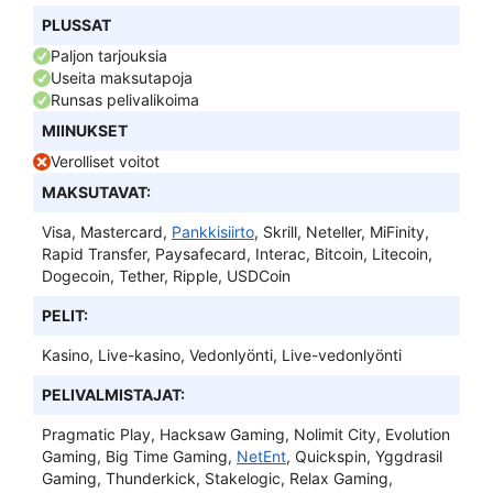
PLUSSAT
Paljon tarjouksia
Useita maksutapoja
Runsas pelivalikoima
MIINUKSET
Verolliset voitot
MAKSUTAVAT:
Visa, Mastercard,
Pankkisiirto
, Skrill, Neteller, MiFinity,
Rapid Transfer, Paysafecard, Interac, Bitcoin, Litecoin,
Dogecoin, Tether, Ripple, USDCoin
PELIT:
Kasino, Live-kasino, Vedonlyönti, Live-vedonlyönti
PELIVALMISTAJAT:
Pragmatic Play, Hacksaw Gaming, Nolimit City, Evolution
Gaming, Big Time Gaming,
NetEnt
, Quickspin, Yggdrasil
Gaming, Thunderkick, Stakelogic, Relax Gaming,