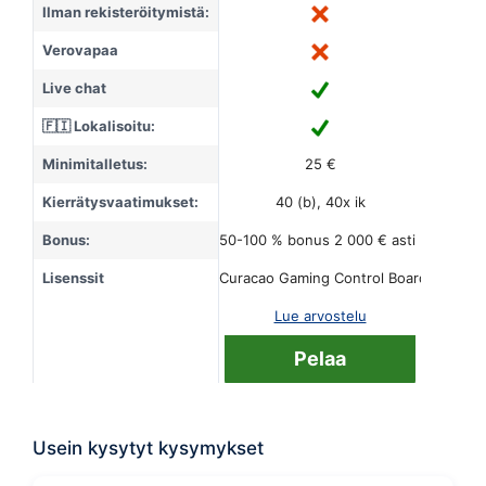
Ilman rekisteröitymistä:
Verovapaa
Live chat
🇫🇮 Lokalisoitu:
Minimitalletus:
25 €
Kierrätysvaatimukset:
40 (b), 40x ik
Bonus:
50-100 % bonus 2 000 € asti + 300 IK
140 % 
Lisenssit
Curacao Gaming Control Board
Curacao 
Lue arvostelu
L
Pelaa
Usein kysytyt kysymykset