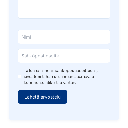
Nimi
Sähköpostiosoite
Tallenna nimeni, sähköpostiosoitteeni ja
sivustoni tähän selaimeen seuraavaa
kommentointikertaa varten.