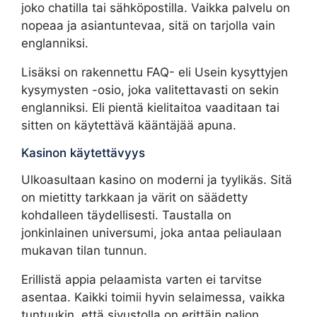
joko chatilla tai sähköpostilla. Vaikka palvelu on
nopeaa ja asiantuntevaa, sitä on tarjolla vain
englanniksi.
Lisäksi on rakennettu FAQ- eli Usein kysyttyjen
kysymysten -osio, joka valitettavasti on sekin
englanniksi. Eli pientä kielitaitoa vaaditaan tai
sitten on käytettävä kääntäjää apuna.
Kasinon käytettävyys
Ulkoasultaan kasino on moderni ja tyylikäs. Sitä
on mietitty tarkkaan ja värit on säädetty
kohdalleen täydellisesti. Taustalla on
jonkinlainen universumi, joka antaa peliaulaan
mukavan tilan tunnun.
Erillistä appia pelaamista varten ei tarvitse
asentaa. Kaikki toimii hyvin selaimessa, vaikka
tuntuukin, että sivustolla on erittäin paljon