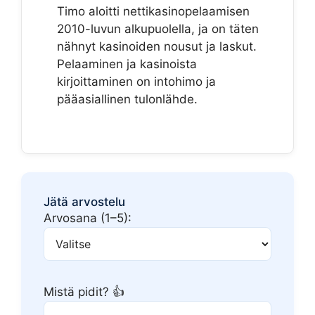
Timo aloitti nettikasinopelaamisen
2010-luvun alkupuolella, ja on täten
nähnyt kasinoiden nousut ja laskut.
Pelaaminen ja kasinoista
kirjoittaminen on intohimo ja
pääasiallinen tulonlähde.
Jätä arvostelu
Arvosana (1–5):
Mistä pidit? 👍