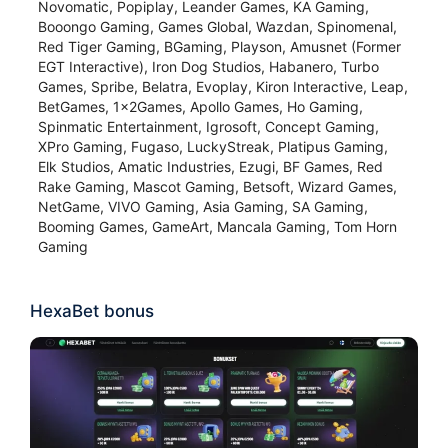
Novomatic, Popiplay, Leander Games, KA Gaming,
Booongo Gaming, Games Global, Wazdan, Spinomenal,
Red Tiger Gaming, BGaming, Playson, Amusnet (Former
EGT Interactive), Iron Dog Studios, Habanero, Turbo
Games, Spribe, Belatra, Evoplay, Kiron Interactive, Leap,
BetGames, 1x2Games, Apollo Games, Ho Gaming,
Spinmatic Entertainment, Igrosoft, Concept Gaming,
XPro Gaming, Fugaso, LuckyStreak, Platipus Gaming,
Elk Studios, Amatic Industries, Ezugi, BF Games, Red
Rake Gaming, Mascot Gaming, Betsoft, Wizard Games,
NetGame, VIVO Gaming, Asia Gaming, SA Gaming,
Booming Games, GameArt, Mancala Gaming, Tom Horn
Gaming
HexaBet bonus