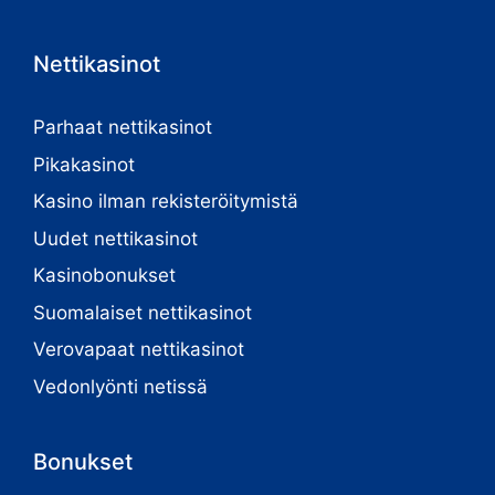
Nettikasinot
Parhaat nettikasinot
Pikakasinot
Kasino ilman rekisteröitymistä
Uudet nettikasinot
Kasinobonukset
Suomalaiset nettikasinot
Verovapaat nettikasinot
Vedonlyönti netissä
Bonukset