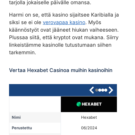
tarjolla jokaiselle päivälle omansa.
Harmi on se, että kasino sijaitsee Karibialla ja
siksi se ei ole
verovapaa kasino
. Myös
käännöstyöt ovat jääneet hiukan vaiheeseen.
Plussaa siitä, että kryptot ovat mukana. Siirry
linkeistämme kasinolle tutustumaan siihen
tarkemmin.
Vertaa Hexabet Casinoa muihin kasinoihin
Nimi
Hexabet
Perustettu
06/2024