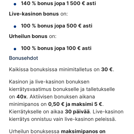
140 % bonus jopa 1 500 € asti
Live-kasinon bonus
on:
100 % bonus jopa 500 € asti
Urheilun bonus
on:
100 % bonus jopa 100 € asti
Bonusehdot
Kaikissa bonuksissa minimitalletus on
30 €
.
Kasinon ja live-kasinon bonuksen
kierrätysvaatimus bonukselle ja talletukselle
on
40x
. Aktiivisen bonuksen aikana
minimipanos on
0,50 € ja maksimi 5 €
.
Kierrätykselle on aikaa
30 päivää
. Live-kasinon
kierrätys onnistuu vain live-kasinon peleissä.
Urheilun bonuksessa
maksimipanos on