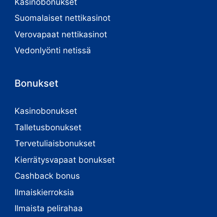
Kasinobonukset
Suomalaiset nettikasinot
Verovapaat nettikasinot
Vedonlyönti netissä
Bonukset
Kasinobonukset
Talletusbonukset
Tervetuliaisbonukset
Kierrätysvapaat bonukset
Cashback bonus
Ilmaiskierroksia
Ilmaista pelirahaa