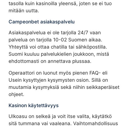
tasolla kuin kasinoilla yleensä, joten se ei tuo
mitään uutta.
Campeonbet asiakaspalvelu
Asiakaspalvelua ei ole tarjolla 24/7 vaan
palvelua on tarjolla 10-02 Suomen aikaa.
Yhteyttä voi ottaa chatilla tai sähköpostilla.
Suomi kuuluu palvelukielien joukkoon, mistä
ehdottomasti on annettava plussaa.
Operaattori on luonut myös pienen FAQ- eli
Usein kysyttyjen kysymysten osion. Sillä on
muutamia kysymyksiä sekä niihin seikkaperäiset
ohjeet.
Kasinon käytettävyys
Ulkoasu on selkeä ja voit itse valita, käytätkö
sitä tummana vai vaaleana. Vaihtomahdollisuus