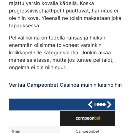
rajattu varsin kovalla kädellä. Koska
progressiiviset jättipotit puuttuvat, harmitus ei
ole niin kova. Yleensä ne toisin maksetaan joka
tapauksessa.
Pelivalikoima on todella runsas ja hiukan
enemmän olisimme toivoneet varsinkin
kolikkopeleille kategorisointia. Jonkin aikaa
menee selatessa, mutta jos tuntee pelitalot,
ongelma ei ole niin suuri.
Vertaa Campeonbet Casinoa muihin kasinoihin
Nimi
Campeonbet