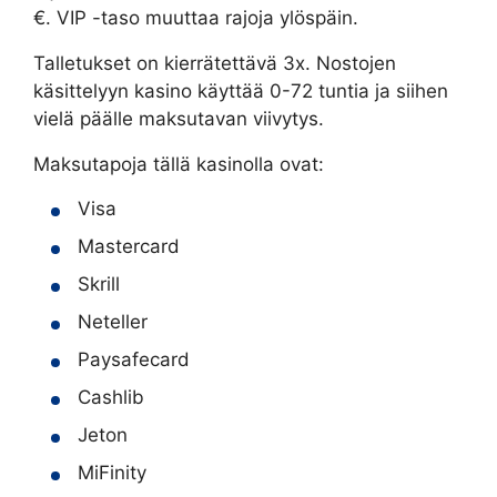
€. VIP -taso muuttaa rajoja ylöspäin.
Talletukset on kierrätettävä 3x. Nostojen
käsittelyyn kasino käyttää 0-72 tuntia ja siihen
vielä päälle maksutavan viivytys.
Maksutapoja tällä kasinolla ovat:
Visa
Mastercard
Skrill
Neteller
Paysafecard
Cashlib
Jeton
MiFinity