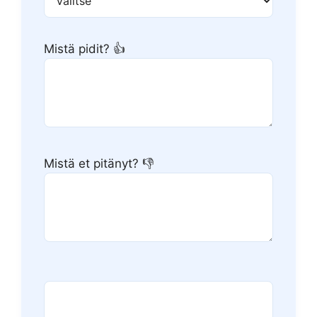
Mistä pidit? 👍
Mistä et pitänyt? 👎
Kommentti