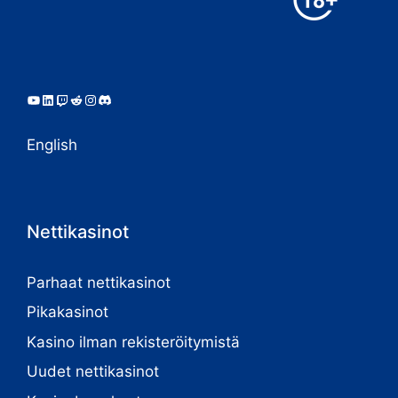
YouTube
LinkedIn
Twitch
Reddit
Instagram
Discord
English
Nettikasinot
Parhaat nettikasinot
Pikakasinot
Kasino ilman rekisteröitymistä
Uudet nettikasinot