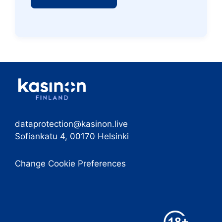
dataprotection@kasinon.live
Sofiankatu 4, 00170 Helsinki
Change Cookie Preferences