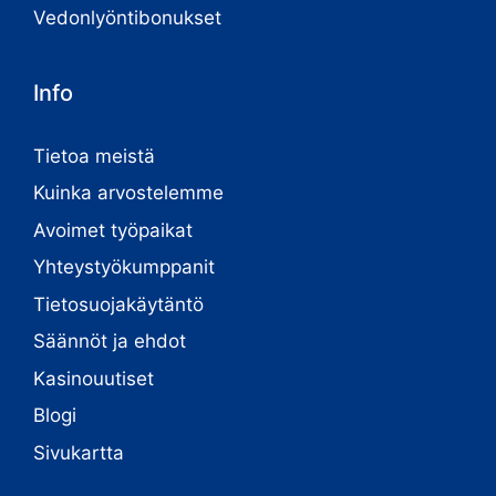
Vedonlyöntibonukset
Info
Tietoa meistä
Kuinka arvostelemme
Avoimet työpaikat
Yhteystyökumppanit
Tietosuojakäytäntö
Säännöt ja ehdot
Kasinouutiset
Blogi
Sivukartta