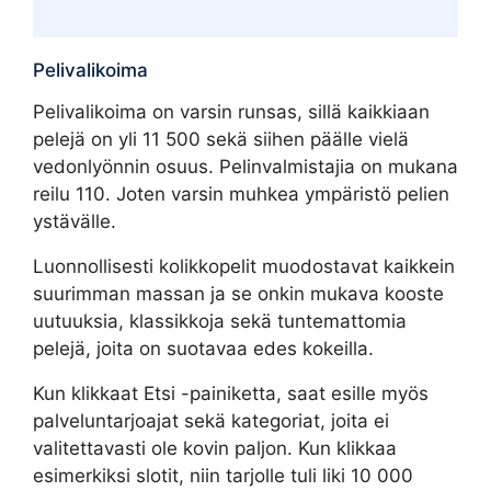
Pelivalikoima
Pelivalikoima on varsin runsas, sillä kaikkiaan
pelejä on yli 11 500 sekä siihen päälle vielä
vedonlyönnin osuus. Pelinvalmistajia on mukana
reilu 110. Joten varsin muhkea ympäristö pelien
ystävälle.
Luonnollisesti kolikkopelit muodostavat kaikkein
suurimman massan ja se onkin mukava kooste
uutuuksia, klassikkoja sekä tuntemattomia
pelejä, joita on suotavaa edes kokeilla.
Kun klikkaat Etsi -painiketta, saat esille myös
palveluntarjoajat sekä kategoriat, joita ei
valitettavasti ole kovin paljon. Kun klikkaa
esimerkiksi slotit, niin tarjolle tuli liki 10 000