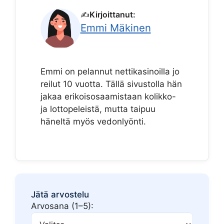
Kirjoittanut:
✍
Emmi Mäkinen
Emmi on pelannut nettikasinoilla jo
reilut 10 vuotta. Tällä sivustolla hän
jakaa erikoisosaamistaan kolikko-
ja lottopeleistä, mutta taipuu
häneltä myös vedonlyönti.
Jätä arvostelu
Arvosana (1–5):