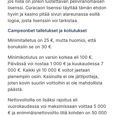
jos niillä on jonkin luotettavan peliviranomaisen
lisenssi. Curacaon lisenssi täyttää tämän ehdon
hyvin ja kasino pitää sivun alareunassa esillä
logoa, josta lisenssin voi tarkistaa.
Campeonbet talletukset ja kotiutukset
Minimitalletus on 25 €, mutta huomioi, että
bonuksiin se on 30 €.
Minimikotiutus on varsin korkea eli 100 €.
Päivässä voi nostaa 1 000 € ja kuukaudessa 7
000 €. Kaikki yli 10 000 € voitot jaetaan
pienempiin osiin. Kasinolla ei ole jättipotteja,
joten kovin suuriin voittoihin ei ole mahdollista
päästä.
Nettovoitoilla on lisäksi rajoitus eli
vuorokaudessa voi maksimissaan voittaa 5 000
€ ja enimmäisnettovoitto tiliä kohden on 50 000