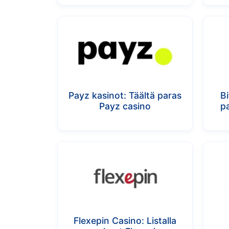
Payz kasinot: Täältä paras
Bi
Payz casino
p
Flexepin Casino: Listalla