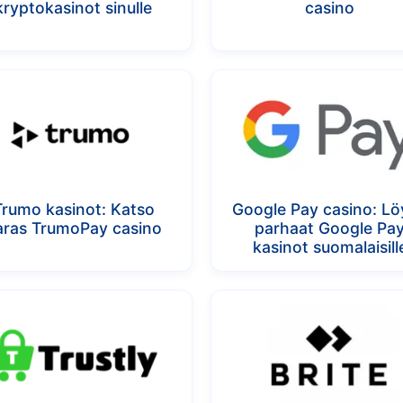
kryptokasinot sinulle
casino
Trumo kasinot: Katso
Google Pay casino: L
aras TrumoPay casino
parhaat Google Pa
kasinot suomalaisill