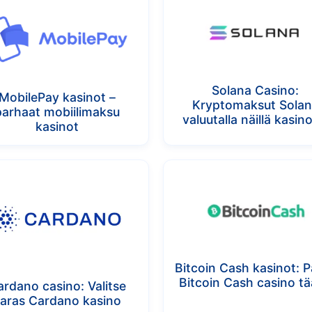
Solana Casino:
MobilePay kasinot –
Kryptomaksut Solan
parhaat mobiilimaksu
valuutalla näillä kasino
kasinot
Bitcoin Cash kasinot: P
Bitcoin Cash casino tä
rdano casino: Valitse
aras Cardano kasino