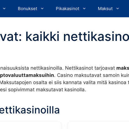
Bonukset
Pikakasinot
Maksut
at: kaikki nettikasin
aisuuksista nettikasinoilla. Nettikasinot tarjoavat
maks
ryptovaluuttamaksuihin
. Casino maksutavat samoin kuin 
 Maksutapojen osalta ei siis kannata valita mitä kasinoa 
ellesi sopivimmat maksutavat kasinolla.
ttikasinoilla