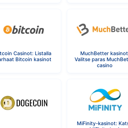
tcoin Casinot: Listalla
MuchBetter kasinot
arhaat Bitcoin kasinot
Valitse paras MuchBet
casino
MiFinity-kasinot: Kat