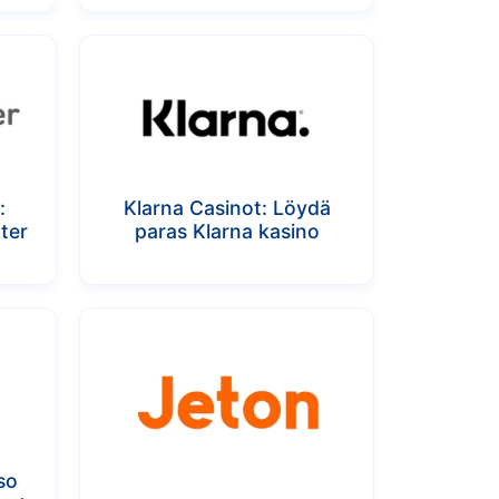
:
Klarna Casinot: Löydä
ter
paras Klarna kasino
so