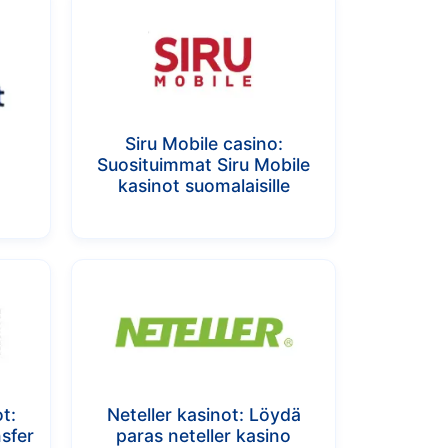
Siru Mobile casino:
Suosituimmat Siru Mobile
kasinot suomalaisille
t:
Neteller kasinot: Löydä
sfer
paras neteller kasino