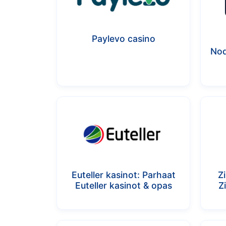
Paylevo casino
Nod
Euteller kasinot: Parhaat
Z
Euteller kasinot & opas
Z