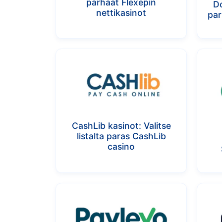
parhaat Flexepin
Do
nettikasinot
par
CashLib kasinot: Valitse
listalta paras CashLib
casino