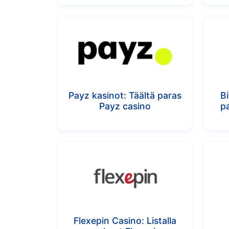
Payz kasinot: Täältä paras
Bi
Payz casino
p
Flexepin Casino: Listalla