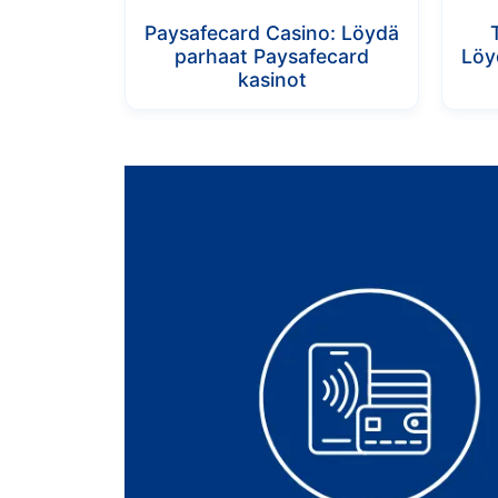
Paysafecard Casino: Löydä
parhaat Paysafecard
Löy
kasinot