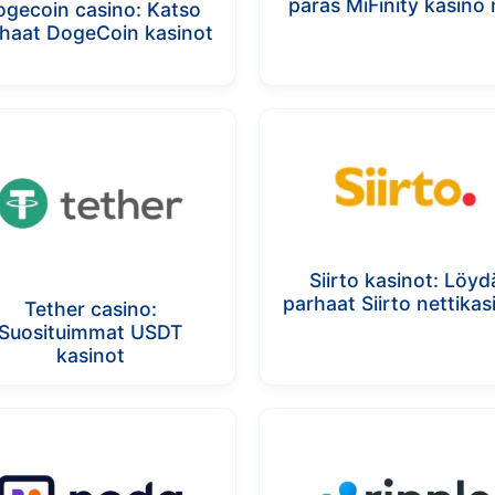
paras MiFinity kasino 
gecoin casino: Katso
haat DogeCoin kasinot
Siirto kasinot: Löyd
parhaat Siirto nettikas
Tether casino:
Suosituimmat USDT
kasinot