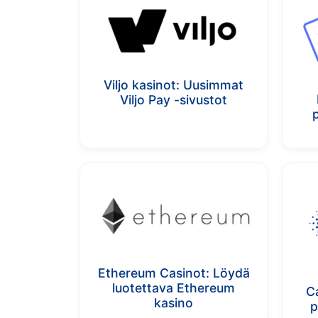
Viljo kasinot: Uusimmat
Viljo Pay -sivustot
Ethereum Casinot: Löydä
luotettava Ethereum
Ca
kasino
p