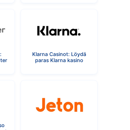
:
Klarna Casinot: Löydä
ter
paras Klarna kasino
so