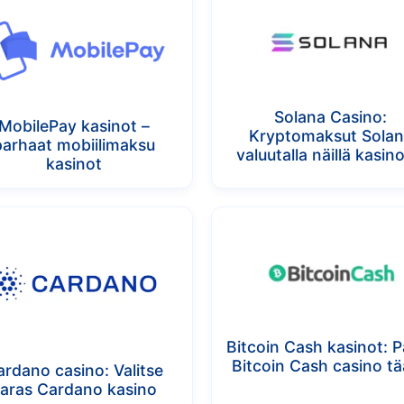
Solana Casino:
MobilePay kasinot –
Kryptomaksut Solan
parhaat mobiilimaksu
valuutalla näillä kasino
kasinot
Bitcoin Cash kasinot: P
Bitcoin Cash casino tä
rdano casino: Valitse
aras Cardano kasino