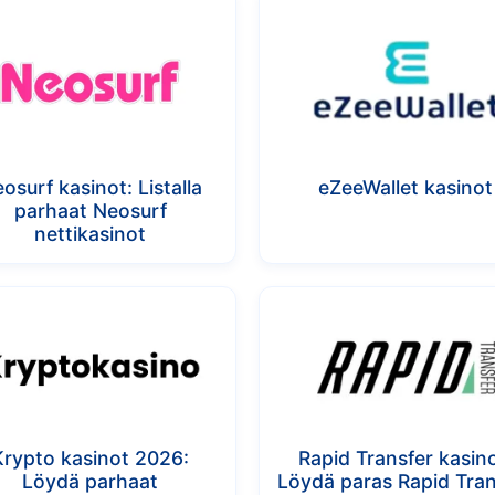
osurf kasinot: Listalla
eZeeWallet kasinot
parhaat Neosurf
nettikasinot
Krypto kasinot 2026:
Rapid Transfer kasino
Löydä parhaat
Löydä paras Rapid Tran