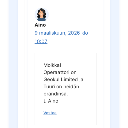
Aino
9 maaliskuun, 2026 klo
10:07
Moikka!
Operaattori on
Geokul Limited ja
Tuuri on heidän
brändinsä.
t. Aino
Vastaa