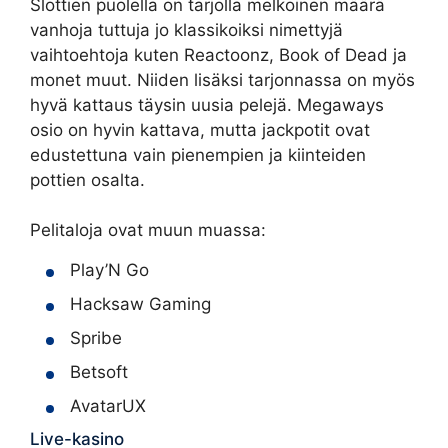
Slottien puolella on tarjolla melkoinen määrä
vanhoja tuttuja jo klassikoiksi nimettyjä
vaihtoehtoja kuten Reactoonz, Book of Dead ja
monet muut. Niiden lisäksi tarjonnassa on myös
hyvä kattaus täysin uusia pelejä. Megaways
osio on hyvin kattava, mutta jackpotit ovat
edustettuna vain pienempien ja kiinteiden
pottien osalta.
Pelitaloja ovat muun muassa:
Play’N Go
Hacksaw Gaming
Spribe
Betsoft
AvatarUX
Live-kasino