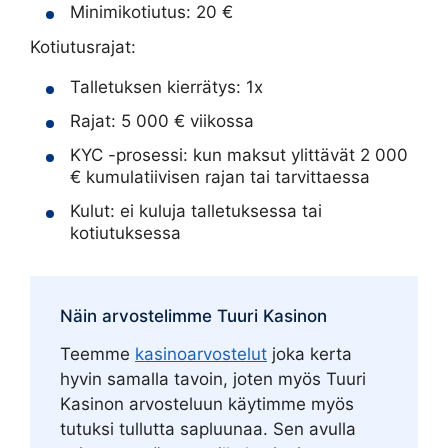
Minimikotiutus: 20 €
Kotiutusrajat:
Talletuksen kierrätys: 1x
Rajat: 5 000 € viikossa
KYC -prosessi: kun maksut ylittävät 2 000
€ kumulatiivisen rajan tai tarvittaessa
Kulut: ei kuluja talletuksessa tai
kotiutuksessa
Näin arvostelimme Tuuri Kasinon
Teemme
kasinoarvostelut
joka kerta
hyvin samalla tavoin, joten myös Tuuri
Kasinon arvosteluun käytimme myös
tutuksi tullutta sapluunaa. Sen avulla