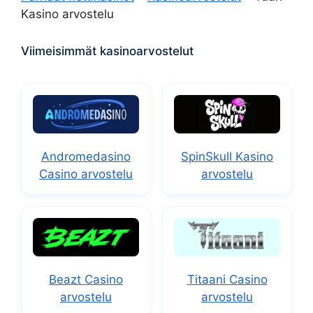
Kasino arvostelu
Viimeisimmät kasinoarvostelut
Andromedasino
SpinSkull Kasino
Casino arvostelu
arvostelu
Beazt Casino
Titaani Casino
arvostelu
arvostelu