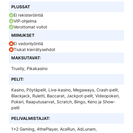
PLUSSAT
Ei rekisteröintiä
VIP-ohjelma
Verottomat voitot
MIINUKSET
Ei vedonlyöntiä
Tiukat kierrätysehdot
MAKSUTAVAT:
Trustly, Pikakasino
PELIT:
Kasino, Pöytäpelit, Live-kasino, Megaways, Crash-pelit,
Blackjack, Ruletti, Baccarat, Jackpot-pelit, Videopokeri,
Pokeri, Raaputusarvat, Scratch, Bingo, Keno ja Show-
pelit
PELIVALMISTAJAT:
1×2 Gaming, 4thePlayer, AceRun, AdLunam,