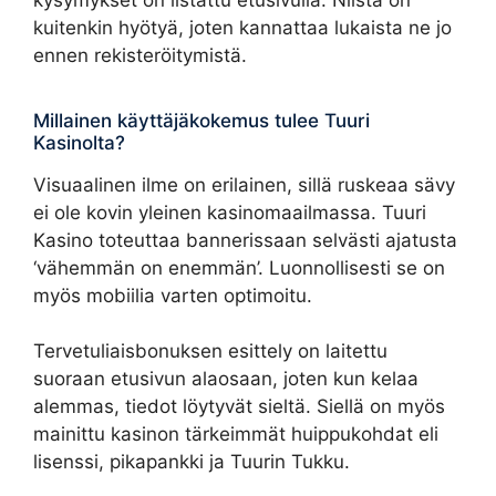
kuitenkin hyötyä, joten kannattaa lukaista ne jo
ennen rekisteröitymistä.
Millainen käyttäjäkokemus tulee Tuuri
Kasinolta?
Visuaalinen ilme on erilainen, sillä ruskeaa sävy
ei ole kovin yleinen kasinomaailmassa. Tuuri
Kasino toteuttaa bannerissaan selvästi ajatusta
‘vähemmän on enemmän’. Luonnollisesti se on
myös mobiilia varten optimoitu.
Tervetuliaisbonuksen esittely on laitettu
suoraan etusivun alaosaan, joten kun kelaa
alemmas, tiedot löytyvät sieltä. Siellä on myös
mainittu kasinon tärkeimmät huippukohdat eli
lisenssi, pikapankki ja Tuurin Tukku.