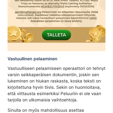
Vastuullinen pelaaminen
Vastuulliseen pelaamiseen operaattori on tehnyt
varsin seikkaperäisen dokumentin, joskin sen
lukeminen on hiukan raskasta, koska teksti on
kirjoitettuna hyvin tiivis. Sekin on huomioitava,
että viittausta esimerkiksi Peluuriin ei ole vaan
tarjolla on ulkomaisia vaihtoehtoja.
Sinulla on myös mahdollisuus asettaa