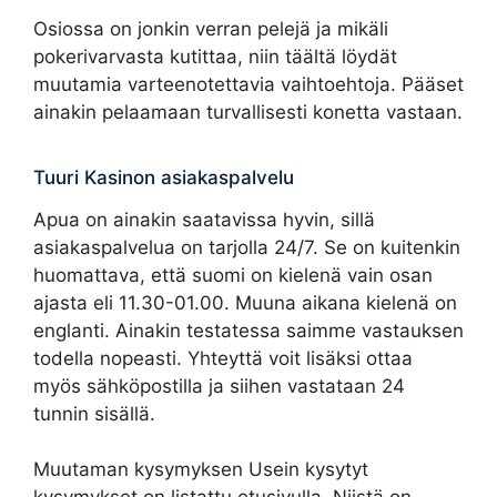
Osiossa on jonkin verran pelejä ja mikäli
pokerivarvasta kutittaa, niin täältä löydät
muutamia varteenotettavia vaihtoehtoja. Pääset
ainakin pelaamaan turvallisesti konetta vastaan.
Tuuri Kasinon asiakaspalvelu
Apua on ainakin saatavissa hyvin, sillä
asiakaspalvelua on tarjolla 24/7. Se on kuitenkin
huomattava, että suomi on kielenä vain osan
ajasta eli 11.30-01.00. Muuna aikana kielenä on
englanti. Ainakin testatessa saimme vastauksen
todella nopeasti. Yhteyttä voit lisäksi ottaa
myös sähköpostilla ja siihen vastataan 24
tunnin sisällä.
Muutaman kysymyksen Usein kysytyt
kysymykset on listattu etusivulla. Niistä on