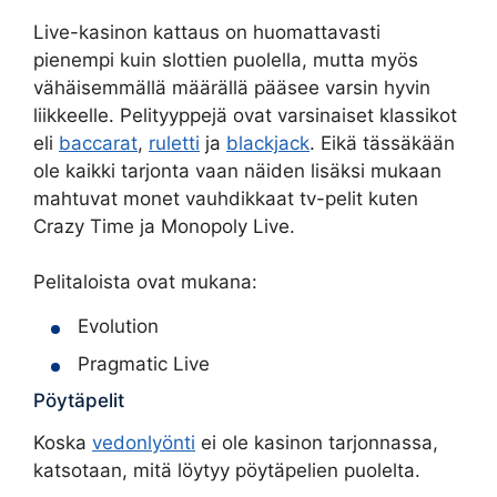
Live-kasinon kattaus on huomattavasti
pienempi kuin slottien puolella, mutta myös
vähäisemmällä määrällä pääsee varsin hyvin
liikkeelle. Pelityyppejä ovat varsinaiset klassikot
eli
baccarat
,
ruletti
ja
blackjack
. Eikä tässäkään
ole kaikki tarjonta vaan näiden lisäksi mukaan
mahtuvat monet vauhdikkaat tv-pelit kuten
Crazy Time ja Monopoly Live.
Pelitaloista ovat mukana:
Evolution
Pragmatic Live
Pöytäpelit
Koska
vedonlyönti
ei ole kasinon tarjonnassa,
katsotaan, mitä löytyy pöytäpelien puolelta.