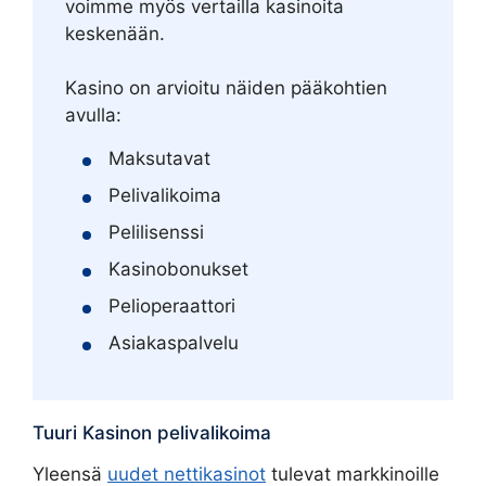
voimme myös vertailla kasinoita
keskenään.
Kasino on arvioitu näiden pääkohtien
avulla:
Maksutavat
Pelivalikoima
Pelilisenssi
Kasinobonukset
Pelioperaattori
Asiakaspalvelu
Tuuri Kasinon pelivalikoima
Yleensä
uudet nettikasinot
tulevat markkinoille