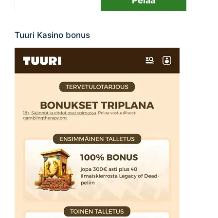
Pelaa
Tuuri Kasino bonus