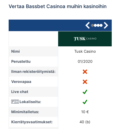
Vertaa Bassbet Casinoa muihin kasinoihin
Nimi
Tusk Casino
Perustettu
01/2020
Ilman rekisteröitymistä:
Verovapaa
Live chat
🇫🇮 Lokalisoitu:
Minimitalletus:
10 €
Kierrätysvaatimukset:
40 (b)
3