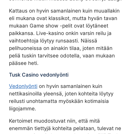
Kattaus on hyvin samanlainen kuin muuallakin
eli mukana ovat klassikot, mutta hyvän tavan
mukaan Game show -pelit ovat löytäneet
paikkansa. Live-kasino onkin varsin reilu ja
vaihtoehtoja löytyy runsaasti. Näissä
pelihuoneissa on ainakin tilaa, joten mitään
peliä tuskin tarvitsee odotella, vaan mukaan
pääsee heti.
Tusk Casino vedonlyönti
Vedonlyönti
on hyvin samanlainen kuin
nettikasinoilla yleensä, joten kohteita löytyy
reilusti unohtamatta myöskään kotimaisia
liigojamme.
Kertoimet muodostuvat niin, että mitä
enemmän tiettyjä kohteita pelataan, tulevat ne