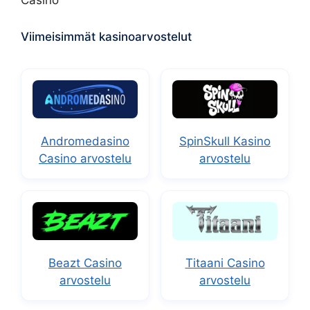
Viimeisimmät kasinoarvostelut
Andromedasino
SpinSkull Kasino
Casino arvostelu
arvostelu
Beazt Casino
Titaani Casino
arvostelu
arvostelu