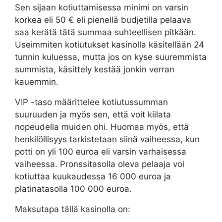
Sen sijaan kotiuttamisessa minimi on varsin
korkea eli 50 € eli pienellä budjetilla pelaava
saa kerätä tätä summaa suhteellisen pitkään.
Useimmiten kotiutukset kasinolla käsitellään 24
tunnin kuluessa, mutta jos on kyse suuremmista
summista, käsittely kestää jonkin verran
kauemmin.
VIP -taso määrittelee kotiutussumman
suuruuden ja myös sen, että voit kiilata
nopeudella muiden ohi. Huomaa myös, että
henkilöllisyys tarkistetaan siinä vaiheessa, kun
potti on yli 100 euroa eli varsin varhaisessa
vaiheessa. Pronssitasolla oleva pelaaja voi
kotiuttaa kuukaudessa 16 000 euroa ja
platinatasolla 100 000 euroa.
Maksutapa tällä kasinolla on: