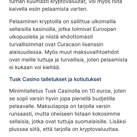
turhan kuumasti kryptovaluutat, voi myös niitä
kaivella esiin pelaamista varten.
Pelaaminen kryptoilla on sallittua ulkomailla
sellaisilla kasinoilla, jotka toimivat Euroopan
ulkopuolella ja niistä ehdottomasti
turvallisimmat ovat Curacaon lisenssin
alaisuudessa. Myös muut maksuvaihtoehdot
ovat meille tuttuja ja turvallisia, joten pelaamista
ei kukaan voi kieltää.
Tusk Casino talletukset ja kotiutukset
Minimitalletus Tusk Casinolla on 10 euroa, joten
se sopii varsin hyvin jopa pienellä budjetilla
pelaavalle. Maksutapoja on tarjolla varsin
runsaasti, mutta oheiseen listaan kokosimme
sellaisia, jotka ovat tuttuja suomalaisille. Lisäksi
plussaa siitä, että tarjolla on kryptovaluuttaa.