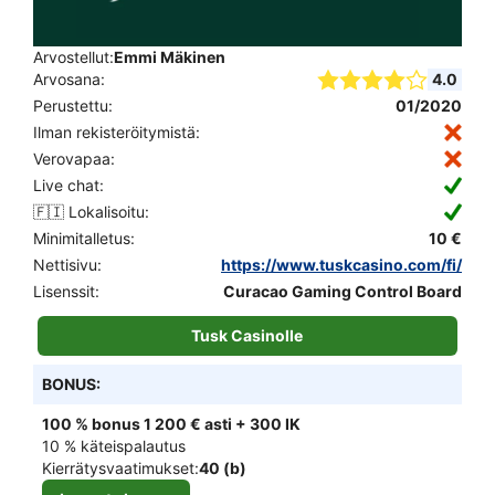
Arvostellut:
Emmi Mäkinen
Arvosana:
4.0
Perustettu:
01/2020
Ilman rekisteröitymistä:
Verovapaa:
Live chat:
🇫🇮 Lokalisoitu:
Minimitalletus:
10 €
Nettisivu:
https://www.tuskcasino.com/fi/
Lisenssit:
Curacao Gaming Control Board
Tusk Casinolle
BONUS:
100 % bonus 1 200 € asti + 300 IK
10 % käteispalautus
Kierrätysvaatimukset:
40 (b)