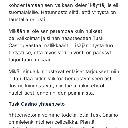
kohdentamaan sen ‘vaikean kielen’ käyttäjille eli
suomalaisille. Hatunnosto siitä, että yritystä on
taustalla reilusti.
Mikään ei ole sen parempaa kuin huikeat
pelivalikoimat ja siihen haasteeseen Tusk
Casino vastaa mallikkaasti. Lisäjännitystä tuo
tietysti se, että myös vedonlyönti on päässyt
tarjontaan mukaan.
Mikäli sinua kiinnostavat erilaiset tarjoukset, niin
niitä riittää pitkin viikkoa hengästymiseen asti.
Jos ne kiinnostavat, niin lue ainakin ehdot
huolellisesti ennen niiden poimimista.
Tusk Casino yhteenveto
Yhteenvetona voimme todeta, että Tusk Casino
on mielenkiintoinen pelipaikka. Pientä