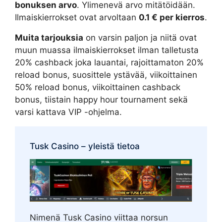
bonuksen arvo
. Ylimenevä arvo mitätöidään.
Ilmaiskierrokset ovat arvoltaan
0.1 € per kierros
.
Muita tarjouksia
on varsin paljon ja niitä ovat
muun muassa ilmaiskierrokset ilman talletusta
20% cashback joka lauantai, rajoittamaton 20%
reload bonus, suosittele ystävää, viikoittainen
50% reload bonus, viikoittainen cashback
bonus, tiistain happy hour tournament sekä
varsi kattava VIP -ohjelma.
Tusk Casino – yleistä tietoa
Nimenä Tusk Casino viittaa norsun