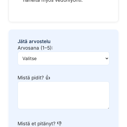
Jätä arvostelu
Arvosana (1–5):
Mistä pidit? 👍
Mistä et pitänyt? 👎