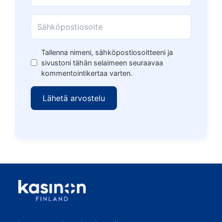
Sähköpostiosoite
Tallenna nimeni, sähköpostiosoitteeni ja
sivustoni tähän selaimeen seuraavaa
kommentointikertaa varten.