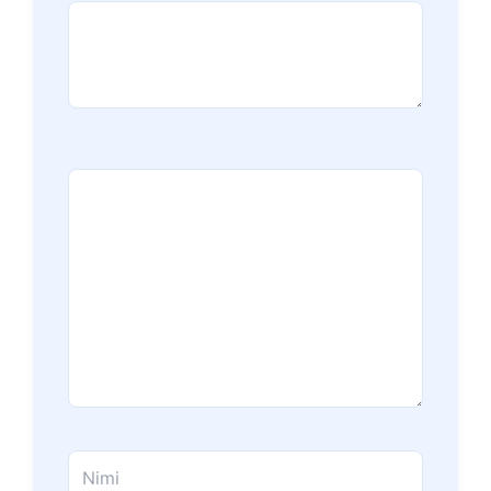
Kommentti
Nimi