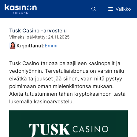
Siirry
Valikko
sisältöön
Tusk Casino -arvostelu
Viimeksi päivitetty: 24.11.2025
Kirjoittanut:
Emmi
Tusk Casino tarjoaa pelaajilleen kasinopelit ja
vedonlyönnin. Tervetuliaisbonus on varsin reilu
eivätkä tarjoukset jää siihen, vaan niitä pystyy
poimimaan oman mielenkiintonsa mukaan.
Aloita tutustuminen tähän kryptokasinoon tästä
lukemalla kasinoarvostelu.