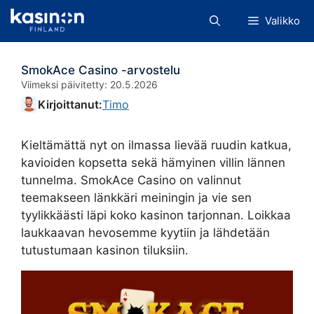
Siirry
Valikko
sisältöön
SmokAce Casino -arvostelu
Viimeksi päivitetty: 20.5.2026
Kirjoittanut:
Timo
Kieltämättä nyt on ilmassa lievää ruudin katkua,
kavioiden kopsetta sekä hämyinen villin lännen
tunnelma. SmokAce Casino on valinnut
teemakseen länkkäri meiningin ja vie sen
tyylikkäästi läpi koko kasinon tarjonnan. Loikkaa
laukkaavan hevosemme kyytiin ja lähdetään
tutustumaan kasinon tiluksiin.