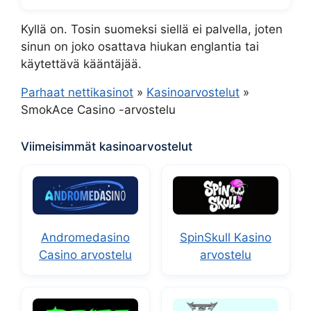
Kyllä on. Tosin suomeksi siellä ei palvella, joten
sinun on joko osattava hiukan englantia tai
käytettävä kääntäjää.
Parhaat nettikasinot
»
Kasinoarvostelut
»
SmokAce Casino -arvostelu
Viimeisimmät kasinoarvostelut
Andromedasino
SpinSkull Kasino
Casino arvostelu
arvostelu