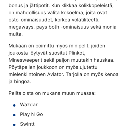
bonus ja jättipotit. Kun klikkaa kolikkopeleistä,
on mahdollisuus valita kokoelma, joita ovat
osto-ominaisuudet, korkea volatiliteetti,
megaways, pays both -ominaisuus sekä monia
muita.
Mukaan on poimittu myös minipelit, joiden
joukosta löytyvät suositut Plinkot,
Minesweeperit sekä paljon muutakin hauskaa.
Pöytäpelien joukkoon on myös ujutettu
mielenkiintoinen Aviator. Tarjolla on myös kenoa
ja bingoa.
Pelitaloista on mukana muun muassa:
Wazdan
Play N Go
Swintt