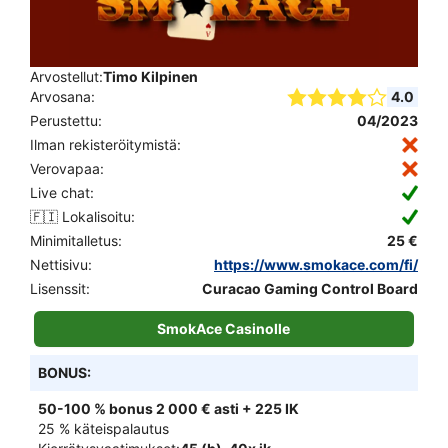
Arvostellut:
Timo Kilpinen
Arvosana:
4.0
Perustettu:
04/2023
Ilman rekisteröitymistä:
Verovapaa:
Live chat:
🇫🇮 Lokalisoitu:
Minimitalletus:
25 €
Nettisivu:
https://www.smokace.com/fi/
Lisenssit:
Curacao Gaming Control Board
SmokAce Casinolle
BONUS:
50-100 % bonus 2 000 € asti + 225 IK
25 % käteispalautus