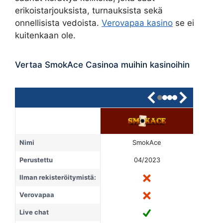
erikoistarjouksista, turnauksista sekä
onnellisista vedoista.
Verovapaa kasino
se ei
kuitenkaan ole.
Vertaa SmokAce Casinoa muihin kasinoihin
Nimi
SmokAce
Perustettu
04/2023
Ilman rekisteröitymistä:
Verovapaa
Live chat