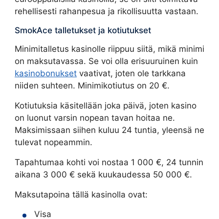
rehellisesti rahanpesua ja rikollisuutta vastaan.
SmokAce talletukset ja kotiutukset
Minimitalletus kasinolle riippuu siitä, mikä minimi
on maksutavassa. Se voi olla erisuuruinen kuin
kasinobonukset
vaativat, joten ole tarkkana
niiden suhteen. Minimikotiutus on 20 €.
Kotiutuksia käsitellään joka päivä, joten kasino
on luonut varsin nopean tavan hoitaa ne.
Maksimissaan siihen kuluu 24 tuntia, yleensä ne
tulevat nopeammin.
Tapahtumaa kohti voi nostaa 1 000 €, 24 tunnin
aikana 3 000 € sekä kuukaudessa 50 000 €.
Maksutapoina tällä kasinolla ovat:
Visa