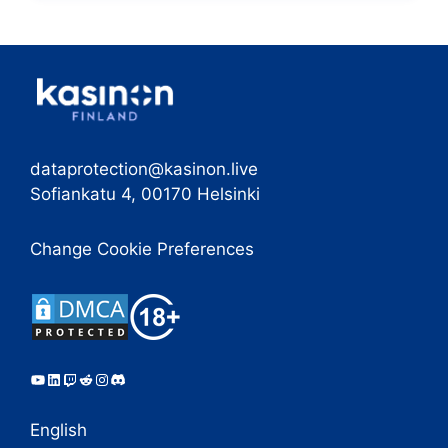
dataprotection@kasinon.live
Sofiankatu 4, 00170 Helsinki
Change Cookie Preferences
YouTube
LinkedIn
Twitch
Reddit
Instagram
Discord
English