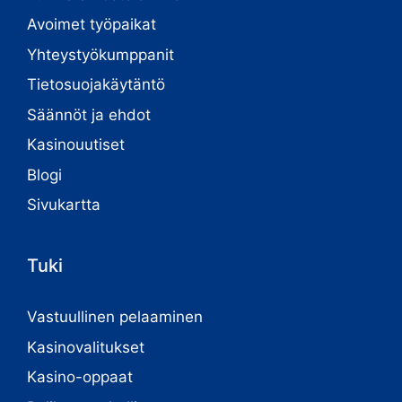
Avoimet työpaikat
Yhteystyökumppanit
Tietosuojakäytäntö
Säännöt ja ehdot
Kasinouutiset
Blogi
Sivukartta
Tuki
Vastuullinen pelaaminen
Kasinovalitukset
Kasino-oppaat