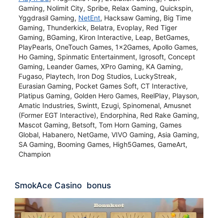
Gaming, Nolimit City, Spribe, Relax Gaming, Quickspin,
Yggdrasil Gaming,
NetEnt
, Hacksaw Gaming, Big Time
Gaming, Thunderkick, Belatra, Evoplay, Red Tiger
Gaming, BGaming, Kiron Interactive, Leap, BetGames,
PlayPearls, OneTouch Games, 1x2Games, Apollo Games,
Ho Gaming, Spinmatic Entertainment, Igrosoft, Concept
Gaming, Leander Games, XPro Gaming, KA Gaming,
Fugaso, Playtech, Iron Dog Studios, LuckyStreak,
Eurasian Gaming, Pocket Games Soft, CT Interactive,
Platipus Gaming, Golden Hero Games, ReelPlay, Playson,
Amatic Industries, Swintt, Ezugi, Spinomenal, Amusnet
(Former EGT Interactive), Endorphina, Red Rake Gaming,
Mascot Gaming, Betsoft, Tom Horn Gaming, Games
Global, Habanero, NetGame, VIVO Gaming, Asia Gaming,
SA Gaming, Booming Games, High5Games, GameArt,
Champion
SmokAce Casino bonus