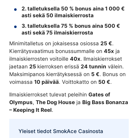
2. talletuksella 50 % bonus aina 1 000 €
asti sekä 50 ilmaiskierrosta
3. talletuksella 75 % bonus aina 500 €
asti sekä 75 ilmaiskierrosta
Minimitalletus on jokaisessa osiossa
25 €
.
Kierrätysvaatimus bonussummalle on
45x
ja
ilmaiskierrosten voitoille
40x
. Ilmaiskierrokset
jaetaan
25
kierroksen erissä
24 tunnin
välein.
Maksimipanos kierrätyksessä on
5 €
. Bonus on
voimassa
10 päivää
. Voittokatto on
50 €
.
Ilmaiskierrokset tulevat peleihin
Gates of
Olympus
,
The Dog House
ja
Big Bass Bonanza
– Keeping It Reel
.
Yleiset tiedot SmokAce Casinosta