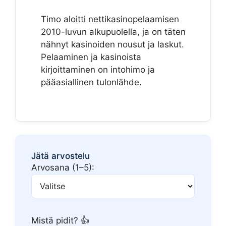
Timo aloitti nettikasinopelaamisen
2010-luvun alkupuolella, ja on täten
nähnyt kasinoiden nousut ja laskut.
Pelaaminen ja kasinoista
kirjoittaminen on intohimo ja
pääasiallinen tulonlähde.
Jätä arvostelu
Arvosana (1–5):
Mistä pidit? 👍