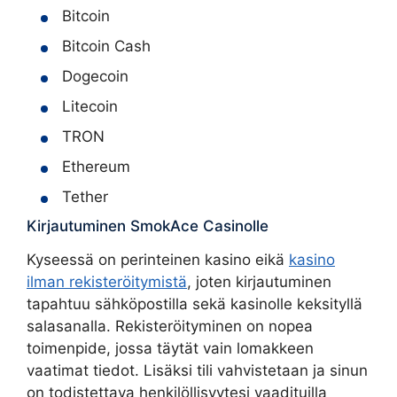
Bitcoin
Bitcoin Cash
Dogecoin
Litecoin
TRON
Ethereum
Tether
Kirjautuminen SmokAce Casinolle
Kyseessä on perinteinen kasino eikä
kasino
ilman rekisteröitymistä
, joten kirjautuminen
tapahtuu sähköpostilla sekä kasinolle keksityllä
salasanalla. Rekisteröityminen on nopea
toimenpide, jossa täytät vain lomakkeen
vaatimat tiedot. Lisäksi tili vahvistetaan ja sinun
on todistettava henkilöllisyytesi vaadituilla