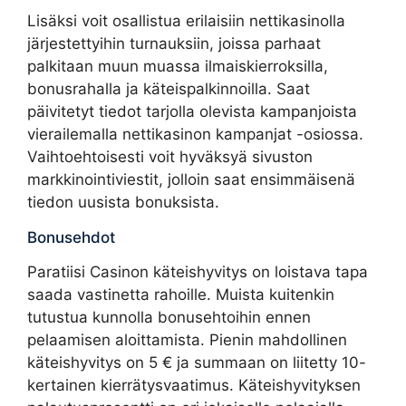
Lisäksi voit osallistua erilaisiin nettikasinolla
järjestettyihin turnauksiin, joissa parhaat
palkitaan muun muassa ilmaiskierroksilla,
bonusrahalla ja käteispalkinnoilla. Saat
päivitetyt tiedot tarjolla olevista kampanjoista
vierailemalla nettikasinon kampanjat -osiossa.
Vaihtoehtoisesti voit hyväksyä sivuston
markkinointiviestit, jolloin saat ensimmäisenä
tiedon uusista bonuksista.
Bonusehdot
Paratiisi Casinon käteishyvitys on loistava tapa
saada vastinetta rahoille. Muista kuitenkin
tutustua kunnolla bonusehtoihin ennen
pelaamisen aloittamista. Pienin mahdollinen
käteishyvitys on 5 € ja summaan on liitetty 10-
kertainen kierrätysvaatimus. Käteishyvityksen