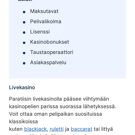
Maksutavat
Pelivalikoima
Lisenssi
Kasinobonukset
Taustaoperaattori
Asiakaspalvelu
Livekasino
Paratiisin livekasinolla pääsee viihtymään
kasinopelien parissa suorassa lähetyksessä.
Voit ottaa oman pelipaikan suosituissa
klassikoissa
kuten
blackjack
,
ruletti
ja
baccarat
tai littyä