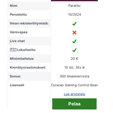
Nimi
Paratiisi
Perustettu
10/2024
Ilman rekisteröitymistä:
Verovapaa
Live chat
🇫🇮 Lokalisoitu:
Minimitalletus:
20 €
Kierrätysvaatimukset:
10 (b), 35x ik
3
Bonus:
300 ilmaiskierrosta
200 % bon
Lisenssit
Curacao Gaming Control Board
Curacao 
Lue arvostelu
L
Pelaa