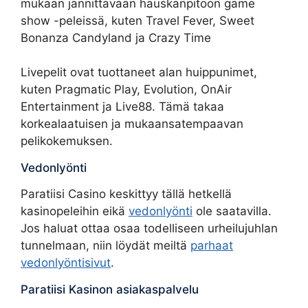
mukaan jännittävään hauskanpitoon game
show -peleissä, kuten Travel Fever, Sweet
Bonanza Candyland ja Crazy Time
Livepelit ovat tuottaneet alan huippunimet,
kuten Pragmatic Play, Evolution, OnAir
Entertainment ja Live88. Tämä takaa
korkealaatuisen ja mukaansatempaavan
pelikokemuksen.
Vedonlyönti
Paratiisi Casino keskittyy tällä hetkellä
kasinopeleihin eikä
vedonlyönti
ole saatavilla.
Jos haluat ottaa osaa todelliseen urheilujuhlan
tunnelmaan, niin löydät meiltä
parhaat
vedonlyöntisivut
.
Paratiisi Kasinon asiakaspalvelu