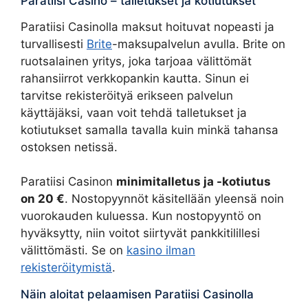
Paratiisi Casino – talletukset ja kotiutukset
Paratiisi Casinolla maksut hoituvat nopeasti ja
turvallisesti
Brite
-maksupalvelun avulla. Brite on
ruotsalainen yritys, joka tarjoaa välittömät
rahansiirrot verkkopankin kautta. Sinun ei
tarvitse rekisteröityä erikseen palvelun
käyttäjäksi, vaan voit tehdä talletukset ja
kotiutukset samalla tavalla kuin minkä tahansa
ostoksen netissä.
Paratiisi Casinon
minimitalletus ja -kotiutus
on 20 €
. Nostopyynnöt käsitellään yleensä noin
vuorokauden kuluessa. Kun nostopyyntö on
hyväksytty, niin voitot siirtyvät pankkitilillesi
välittömästi. Se on
kasino ilman
rekisteröitymistä
.
Näin aloitat pelaamisen Paratiisi Casinolla