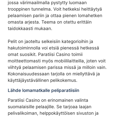
jossa värimaailmalla pystytty luomaan
trooppinen tunnelma. Voit hetkeksi heittäytyä
pelaamisen pariin ja ottaa pienen lomahetken
omasta arjesta. Teema on otettu erittäin
taidokkaasti mukaan.
Pelit on jaoteltu selkeisiin kategorioihin ja
hakutoiminnolla voi etsiä pienessä hetkessä
omat suosikit. Paratiisi Casino toimii
moitteettomasti myös mobiililaitteilla, joten voit
viihtyä pelaamisen parissa missä ja milloin vain.
Kokonaisuudessaan tarjolla on miellyttävä ja
käyttäjäystävällinen pelikokemus.
Lähde lomamatkalle peliparatiisiin
Paratiisi Casino on erinomainen valinta
suomalaisille pelaajille. Se tarjoaa laajan
pelivalikoiman, helppokäyttöisen sivuston ja