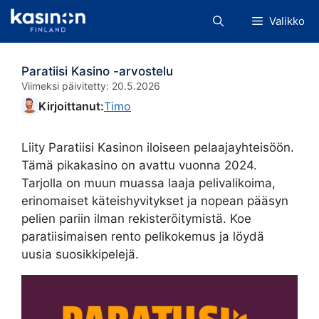
Siirry
Valikko
sisältöön
Paratiisi Kasino -arvostelu
Viimeksi päivitetty: 20.5.2026
Kirjoittanut:
Timo
Liity Paratiisi Kasinon iloiseen pelaajayhteisöön.
Tämä pikakasino on avattu vuonna 2024.
Tarjolla on muun muassa laaja pelivalikoima,
erinomaiset käteishyvitykset ja nopean pääsyn
pelien pariin ilman rekisteröitymistä. Koe
paratiisimaisen rento pelikokemus ja löydä
uusia suosikkipelejä.