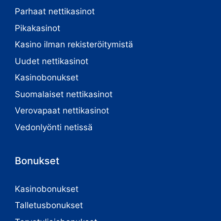
Parhaat nettikasinot
Pikakasinot
Kasino ilman rekisteröitymistä
Uudet nettikasinot
Kasinobonukset
Suomalaiset nettikasinot
Verovapaat nettikasinot
Vedonlyönti netissä
Bonukset
Kasinobonukset
Talletusbonukset