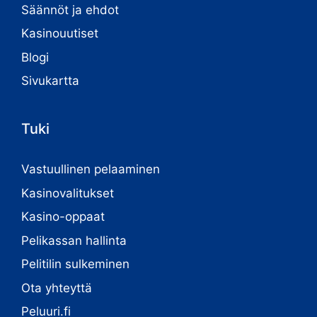
Säännöt ja ehdot
Kasinouutiset
Blogi
Sivukartta
Tuki
Vastuullinen pelaaminen
Kasinovalitukset
Kasino-oppaat
Pelikassan hallinta
Pelitilin sulkeminen
Ota yhteyttä
Peluuri.fi