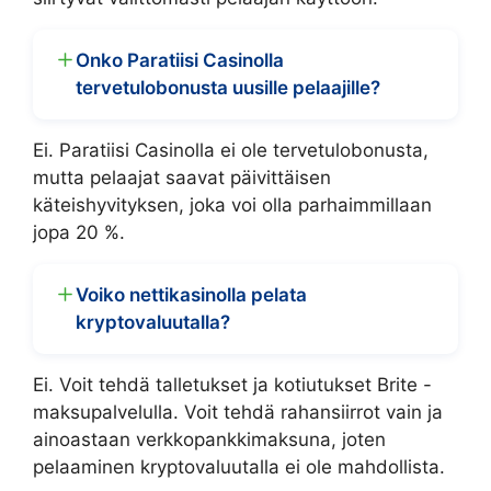
Onko Paratiisi Casinolla
tervetulobonusta uusille pelaajille?
Ei. Paratiisi Casinolla ei ole tervetulobonusta,
mutta pelaajat saavat päivittäisen
käteishyvityksen, joka voi olla parhaimmillaan
jopa 20 %.
Voiko nettikasinolla pelata
kryptovaluutalla?
Ei. Voit tehdä talletukset ja kotiutukset Brite -
maksupalvelulla. Voit tehdä rahansiirrot vain ja
ainoastaan verkkopankkimaksuna, joten
pelaaminen kryptovaluutalla ei ole mahdollista.