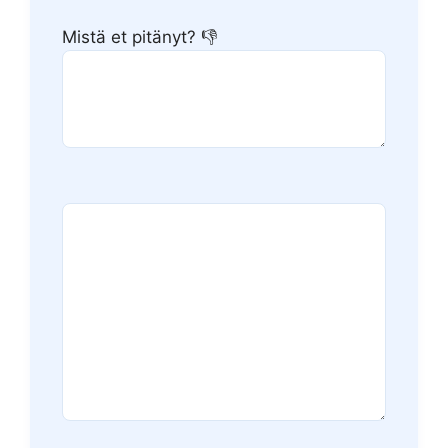
Mistä et pitänyt? 👎
Kommentti