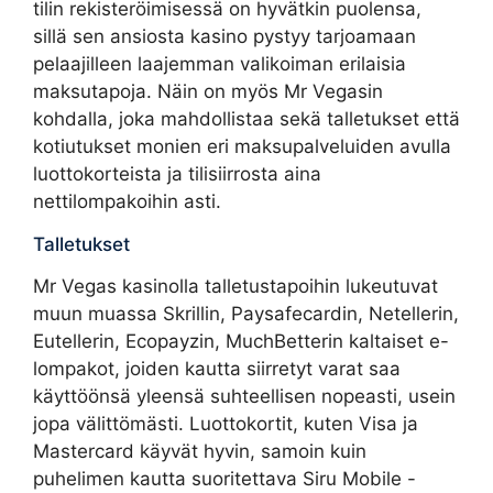
tilin rekisteröimisessä on hyvätkin puolensa,
sillä sen ansiosta kasino pystyy tarjoamaan
pelaajilleen laajemman valikoiman erilaisia
maksutapoja. Näin on myös Mr Vegasin
kohdalla, joka mahdollistaa sekä talletukset että
kotiutukset monien eri maksupalveluiden avulla
luottokorteista ja tilisiirrosta aina
nettilompakoihin asti.
Talletukset
Mr Vegas kasinolla talletustapoihin lukeutuvat
muun muassa Skrillin, Paysafecardin, Netellerin,
Eutellerin, Ecopayzin, MuchBetterin kaltaiset e-
lompakot, joiden kautta siirretyt varat saa
käyttöönsä yleensä suhteellisen nopeasti, usein
jopa välittömästi. Luottokortit, kuten Visa ja
Mastercard käyvät hyvin, samoin kuin
puhelimen kautta suoritettava Siru Mobile -