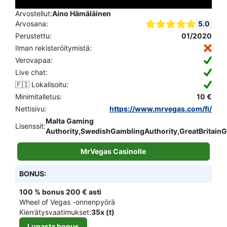
Arvostellut:
Aino Hämäläinen
Arvosana:
5.0
Perustettu:
01/2020
Ilman rekisteröitymistä:
Verovapaa:
Live chat:
🇫🇮 Lokalisoitu:
Minimitalletus:
10 €
Nettisivu:
https://www.mrvegas.com/fi/
Malta Gaming
Lisenssit:
Authority,SwedishGamblingAuthority,GreatBritai
MrVegas Casinolle
BONUS:
100 % bonus 200 € asti
Wheel of Vegas -onnenpyörä
Kierrätysvaatimukset:
35x (t)
Lunasta bonus