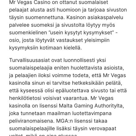
Mr Vegas Casino on ottanut suomalaiset
pelaajat alusta asti huomioon ja tarjoaa sivuston
täysin suomennettuna. Kasinon asiakaspalvelu
palvelee suomeksi ja sivustolta löytyy myös
suomenkielinen ”usein kysytyt kysymykset” -
osio, josta löytyvät vastaukset yleisimpiin
kysymyksiin kotimaan kielellä.
Turvallisuusasiat ovat luonnollisesti yksi
suomalaispelaajia eniten huolettavista asioista,
ja pelaajien iloksi voimme todeta, että Mr Vegas
kasinolla sinun ei tarvitse hetkeksikään pelätä,
että kyseessä olisi epäluotettava sivusto tai että
henkilötietosi voisivat vaarantua. Mr Vegas
kasinolla on lisenssi Malta Gaming Authoritylta,
joka tunnetaan maailman luotettavimpana
peliviranomaisena. MGA:n lisenssi takaa
suomalaispelaajille lisäksi täysin verovapaat
voitot, mikä on aina plussaa.