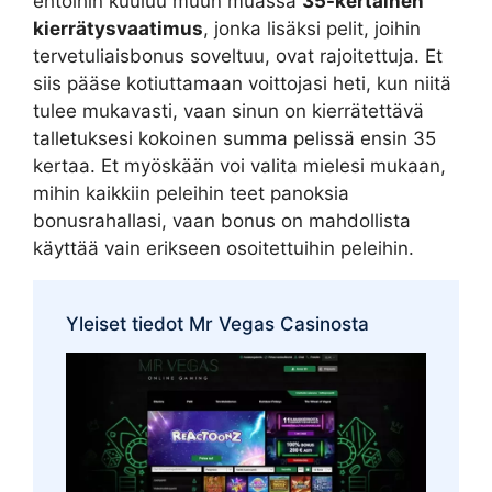
ehtoihin kuuluu muun muassa
35-kertainen
kierrätysvaatimus
, jonka lisäksi pelit, joihin
tervetuliaisbonus soveltuu, ovat rajoitettuja. Et
siis pääse kotiuttamaan voittojasi heti, kun niitä
tulee mukavasti, vaan sinun on kierrätettävä
talletuksesi kokoinen summa pelissä ensin 35
kertaa. Et myöskään voi valita mielesi mukaan,
mihin kaikkiin peleihin teet panoksia
bonusrahallasi, vaan bonus on mahdollista
käyttää vain erikseen osoitettuihin peleihin.
Yleiset tiedot Mr Vegas Casinosta