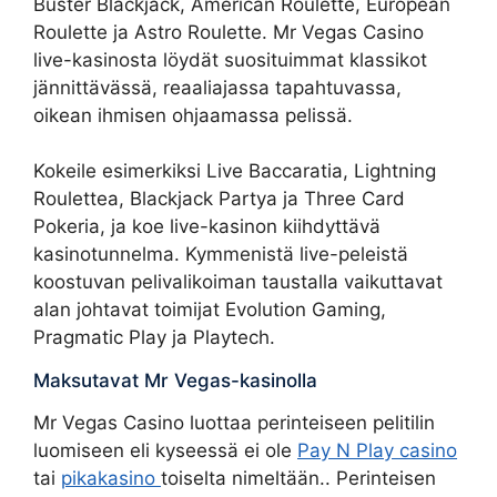
Buster Blackjack, American Roulette, European
Roulette ja Astro Roulette. Mr Vegas Casino
live-kasinosta löydät suosituimmat klassikot
jännittävässä, reaaliajassa tapahtuvassa,
oikean ihmisen ohjaamassa pelissä.
Kokeile esimerkiksi Live Baccaratia, Lightning
Roulettea, Blackjack Partya ja Three Card
Pokeria, ja koe live-kasinon kiihdyttävä
kasinotunnelma. Kymmenistä live-peleistä
koostuvan pelivalikoiman taustalla vaikuttavat
alan johtavat toimijat Evolution Gaming,
Pragmatic Play ja Playtech.
Maksutavat Mr Vegas-kasinolla
Mr Vegas Casino luottaa perinteiseen pelitilin
luomiseen eli kyseessä ei ole
Pay N Play casino
tai
pikakasino
toiselta nimeltään.. Perinteisen