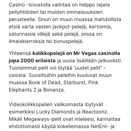
Casino -sivustolla valintaa on helppo rajata
peliyhtiöiden tai muiden ominaisuuksien
perusteella. Sinun on muun muassa mahdollista
etsiä varta vasten jackpot-pelejä, kertoimia,
satunnaisia villejä sekä pelejä, joissa on
ilmaiskierroksia tai bonuspelejä.
Yhteensä
kolikkopelejä on Mr Vegas casinolla
jopa 2000 erilaista
ja uusia lisäillään jatkuvasti.
Tuoreimmat pelit voi löytää ”uudet pelit” -
osiosta. Suosittuihin peleihin kuuluvat muun
muassa Book of Dead, Starburst, Pink
Elephants 2 ja Bonanza.
Videokolikkopelien valikoimasta löytyvät
esimerkiksi Lucky Diamonds ja Reactoonz.
Mikäli Megaways-pelit ovat mieleesi, kannattaa
ehdottomasti käydä kokeilemassa NetEnt- ja