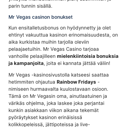
parin tunnin sisällä.
Mr Vegas casinon bonukset
Kun ensitalletusbonus on hyödynnetty ja olet
ehtinyt vakuuttua kasinon erinomaisuudesta, on
aika kurkistaa muihin tarjolla oleviin
pelaajaetuihin. Mr Vegas Casino tarjoaa
vanhoille pelaajilleen
mielenkiintoisia bonuksia
ja kampanjoita
, joita ei kannata jättää väliin!
Mr Vegas -kasinosivustolla katseesi saattaa
hetimmiten ohjautua
Rainbow Fridays
-
nimiseen hurmaavalta kuulostavaan osioon.
Tämä on Mr Vegasin oma, ainutlaatuinen ja
värikäs ohjelma, joka laskee joka perjantai
kunkin asiakkaan viikon aikana tekemät
pyöräytykset kasinon erinäisissä
kolikkopeleissä, jättipoteissa ja live-