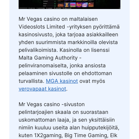
Mr Vegas casino on maltalaisen
Videoslots Limited -yrityksen pyörittämä
kasinosivusto, joka tarjoaa asiakkailleen
yhden suurimmista markkinoilla olevista
pelivalikoimista. Kasinolla on lisenssi
Malta Gaming Authority -
pelinviranomaiselta, jonka ansiosta
pelaaminen sivustolle on ehdottoman
turvallista.
MGA kasinot
ovat myös
verovapaat kasinot
.
Mr Vegas casino -sivuston
pelintarjoajien skaala on suorastaan
uskomattoman laaja, ja sen yksittäisiin
nimiin kuuluu useita alan huipputekijöitä,
kuten 1X2gaming, Big Time Gaming, Elk