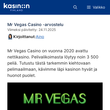
Siirry
Valikko
sisältöön
Mr Vegas Casino -arvostelu
Viimeksi päivitetty: 24.11.2025
Kirjoittanut:
Aino
Mr Vegas Casino on vuonna 2020 avattu
nettikasino. Pelivalikoimasta löytyy noin 3 500
peliä. Tutustu tästä tarkemmin kiehtovaan
pelimaailmaan, kävimme läpi kasinon hyvät ja
huonot puolet.