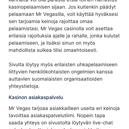
kasinopelaamisen sijaan. Jos kuitenkin päädyt
pelaamaan Mr Vegasilla, voit käyttää hyväksesi
sen tarjoamia keinoja rajoittaa omaa
pelaamistasi. Mr Vegas casinolla voit asettaa
erilaisia rajoituksia ajalle ja rahalle, jonka kulutat
pelaamiseen, ja lisäksi sinun on myös
mahdollista sulkea tilisi omaehtoisesti.
Sivulta löytyy myös erilaisten uhkapelaamiseen
liittyvien henkilökohtaisten ongelmien kanssa
auttavien suomalaisten organisaatioiden
yhteystietoja.
Kasinon asiakaspalvelu
Mr Vegas tarjoaa asiakkailleen useita eri keinoja
tavoittaa asiakaspalvelutiimi. Nopein tapa
saada yhteys on sivustolta löytyvän live-chat