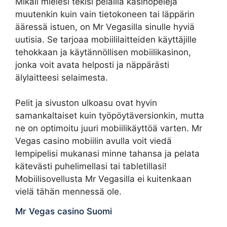
Mikäli mielesi tekisi pelailla kasinopelejä
muutenkin kuin vain tietokoneen tai läppärin
ääressä istuen, on Mr Vegasilla sinulle hyviä
uutisia. Se tarjoaa mobiililaitteiden käyttäjille
tehokkaan ja käytännöllisen mobiilikasinon,
jonka voit avata helposti ja näppärästi
älylaitteesi selaimesta.
Pelit ja sivuston ulkoasu ovat hyvin
samankaltaiset kuin työpöytäversionkin, mutta
ne on optimoitu juuri mobiilikäyttöä varten. Mr
Vegas casino mobiilin avulla voit viedä
lempipelisi mukanasi minne tahansa ja pelata
kätevästi puhelimellasi tai tabletillasi!
Mobiilisovellusta Mr Vegasilla ei kuitenkaan
vielä tähän mennessä ole.
Mr Vegas casino Suomi