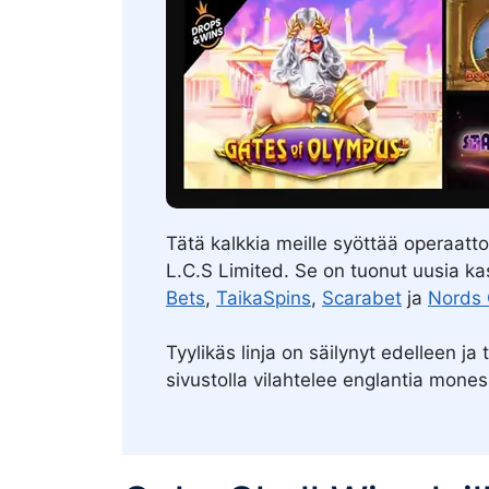
Tätä kalkkia meille syöttää operaatto
L.C.S Limited. Se on tuonut uusia kas
Bets
,
TaikaSpins
,
Scarabet
ja
Nords 
Tyylikäs linja on säilynyt edelleen j
sivustolla vilahtelee englantia mone