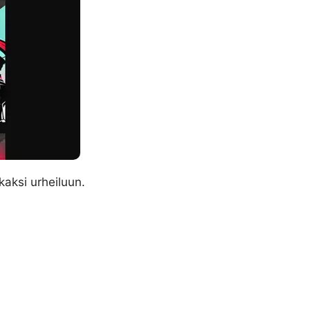
 kaksi urheiluun.