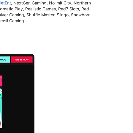
etEnt
, NextGen Gaming, Nolimit City, Northern
agmatic Play, Realistic Games, Red7 Slots, Red
lver Gaming, Shuffle Master, Slingo, Snowborn
asil Gaming