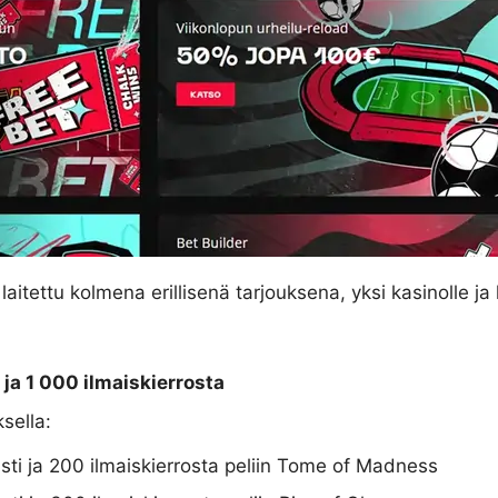
laitettu kolmena erillisenä tarjouksena, yksi kasinolle ja
ja 1 000 ilmaiskierrosta
sella:
asti ja 200 ilmaiskierrosta peliin Tome of Madness