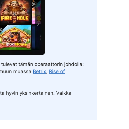
tulevat tämän operaattorin johdolla:
vat muun muassa
Betrix
,
Rise of
lta hyvin yksinkertainen. Vaikka