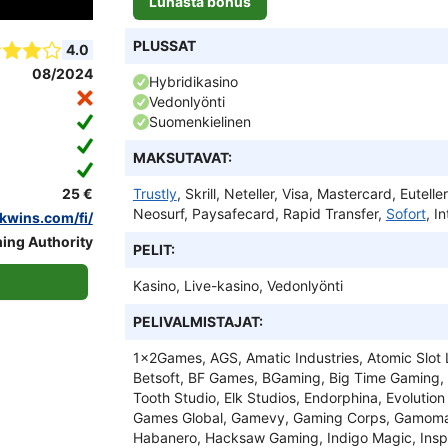
Lunasta bonus
PLUSSAT
4.0
08/2024
Hybridikasino
Vedonlyönti
Suomenkielinen
MAKSUTAVAT:
Trustly
, Skrill, Neteller, Visa, Mastercard, Eutell
25 €
Neosurf, Paysafecard, Rapid Transfer,
Sofort
, I
kwins.com/fi/
ing Authority
PELIT:
Kasino, Live-kasino, Vedonlyönti
PELIVALMISTAJAT:
1x2Games, AGS, Amatic Industries, Atomic Slot L
Betsoft, BF Games, BGaming, Big Time Gaming, 
Tooth Studio, Elk Studios, Endorphina, Evoluti
Games Global, Gamevy, Gaming Corps, Gamomat
Habanero, Hacksaw Gaming, Indigo Magic, Inspi