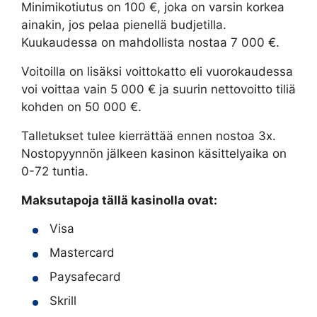
Minimikotiutus on 100 €, joka on varsin korkea
ainakin, jos pelaa pienellä budjetilla.
Kuukaudessa on mahdollista nostaa 7 000 €.
Voitoilla on lisäksi voittokatto eli vuorokaudessa
voi voittaa vain 5 000 € ja suurin nettovoitto tiliä
kohden on 50 000 €.
Talletukset tulee kierrättää ennen nostoa 3x.
Nostopyynnön jälkeen kasinon käsittelyaika on
0-72 tuntia.
Maksutapoja tällä kasinolla ovat:
Visa
Mastercard
Paysafecard
Skrill