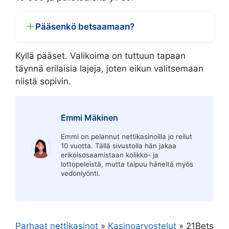
Pääsenkö betsaamaan?
Kyllä pääset. Valikoima on tuttuun tapaan
täynnä erilaisia lajeja, joten eikun valitsemaan
niistä sopivin.
Emmi Mäkinen
Emmi on pelannut nettikasinoilla jo reilut
10 vuotta. Tällä sivustolla hän jakaa
erikoisosaamistaan kolikko- ja
lottopeleistä, mutta taipuu häneltä myös
vedonlyönti.
Parhaat nettikasinot
»
Kasinoarvostelut
»
21Bets