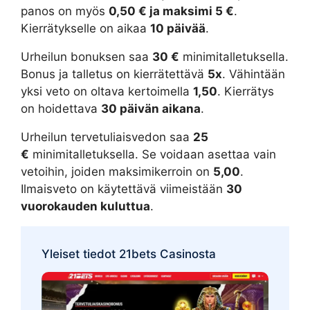
panos on myös
0,50 € ja maksimi 5 €
.
Kierrätykselle on aikaa
10 päivää
.
Urheilun bonuksen saa
30 €
minimitalletuksella.
Bonus ja talletus on kierrätettävä
5x
. Vähintään
yksi veto on oltava kertoimella
1,50
. Kierrätys
on hoidettava
30 päivän aikana
.
Urheilun tervetuliaisvedon saa
25
€
minimitalletuksella. Se voidaan asettaa vain
vetoihin, joiden maksimikerroin on
5,00
.
Ilmaisveto on käytettävä viimeistään
30
vuorokauden kuluttua
.
Yleiset tiedot 21bets Casinosta