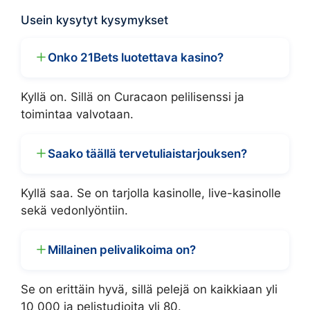
Usein kysytyt kysymykset
Onko 21Bets luotettava kasino?
Kyllä on. Sillä on Curacaon pelilisenssi ja
toimintaa valvotaan.
Saako täällä tervetuliaistarjouksen?
Kyllä saa. Se on tarjolla kasinolle, live-kasinolle
sekä vedonlyöntiin.
Millainen pelivalikoima on?
Se on erittäin hyvä, sillä pelejä on kaikkiaan yli
10 000 ja pelistudioita yli 80.