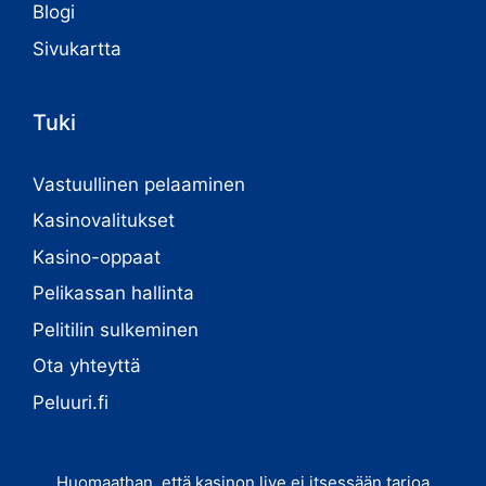
Blogi
Sivukartta
Tuki
Vastuullinen pelaaminen
Kasinovalitukset
Kasino-oppaat
Pelikassan hallinta
Pelitilin sulkeminen
Ota yhteyttä
Peluuri.fi
Huomaathan, että kasinon.live ei itsessään tarjoa