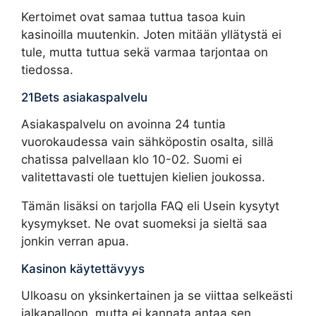
Kertoimet ovat samaa tuttua tasoa kuin
kasinoilla muutenkin. Joten mitään yllätystä ei
tule, mutta tuttua sekä varmaa tarjontaa on
tiedossa.
21Bets asiakaspalvelu
Asiakaspalvelu on avoinna 24 tuntia
vuorokaudessa vain sähköpostin osalta, sillä
chatissa palvellaan klo 10-02. Suomi ei
valitettavasti ole tuettujen kielien joukossa.
Tämän lisäksi on tarjolla FAQ eli Usein kysytyt
kysymykset. Ne ovat suomeksi ja sieltä saa
jonkin verran apua.
Kasinon käytettävyys
Ulkoasu on yksinkertainen ja se viittaa selkeästi
jalkapalloon, mutta ei kannata antaa sen