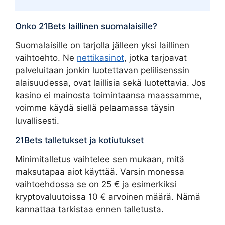
Onko 21Bets laillinen suomalaisille?
Suomalaisille on tarjolla jälleen yksi laillinen
vaihtoehto. Ne
nettikasinot
, jotka tarjoavat
palveluitaan jonkin luotettavan pelilisenssin
alaisuudessa, ovat laillisia sekä luotettavia. Jos
kasino ei mainosta toimintaansa maassamme,
voimme käydä siellä pelaamassa täysin
luvallisesti.
21Bets talletukset ja kotiutukset
Minimitalletus vaihtelee sen mukaan, mitä
maksutapaa aiot käyttää. Varsin monessa
vaihtoehdossa se on 25 € ja esimerkiksi
kryptovaluutoissa 10 € arvoinen määrä. Nämä
kannattaa tarkistaa ennen talletusta.