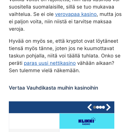
suositella suomalaisille, sillä se tuo mukavaa
vaihtelua. Se ei ole
verovapaa kasino
, mutta jos
ei paljon voita, niin niistä ei tarvitse maksaa
veroja.
Hyvää on myös se, että kryptot ovat löytäneet
tiensä myös tänne, joten jos ne kuumottavat
taskun pohjalla, niitä voi täällä tuhlata. Onko se
peräti
paras uusi nettikasino
vähään aikaan?
Sen tulemme vielä näkemään.
Vertaa Vauhdikasta muihin kasinoihin