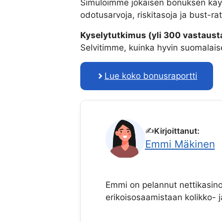
Simuloimme jokaisen bonuksen käytt
odotusarvoja, riskitasoja ja bust-r
Kyselytutkimus (yli 300 vastaust
Selvitimme, kuinka hyvin suomalaise
Lue koko bonusraportti
Kirjoittanut:
✍
Emmi Mäkinen
Emmi on pelannut nettikasinoil
erikoisosaamistaan kolikko- j