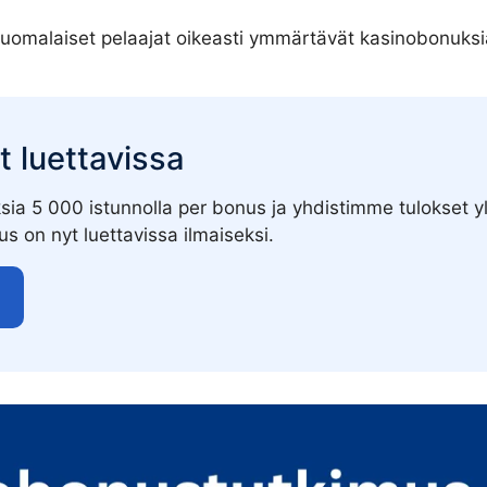
suomalaiset pelaajat oikeasti ymmärtävät kasinobonuks
t luettavissa
a 5 000 istunnolla per bonus ja yhdistimme tulokset y
s on nyt luettavissa ilmaiseksi.