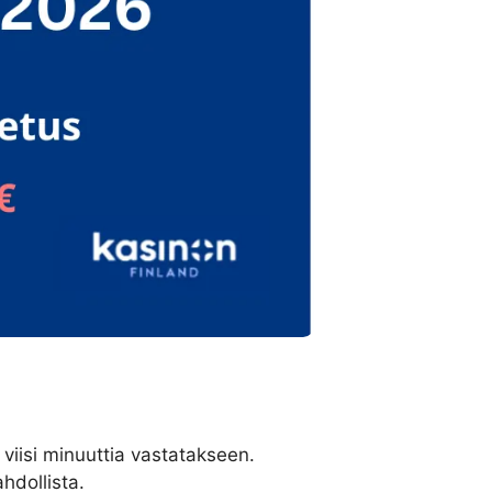
i viisi minuuttia vastatakseen.
hdollista.