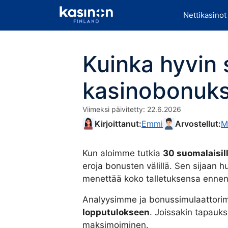
Siirry
Nettikasinot
sisältöön
Kuinka hyvin
kasinobonuksi
Viimeksi päivitetty: 22.6.2026
Kirjoittanut:
Emmi
Arvostellut:
M
Kun aloimme tutkia
30 suomalaisil
eroja bonusten välillä. Sen sijaan 
menettää koko talletuksensa ennen k
Analyysimme ja bonussimulaattori
lopputulokseen
. Joissakin tapauk
maksimoiminen.