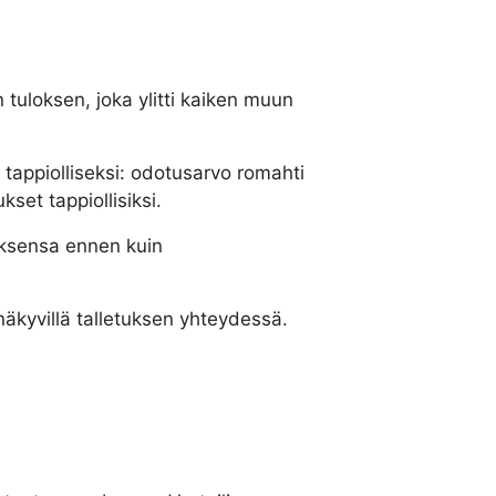
tuloksen, joka ylitti kaiken muun
appiolliseksi: odotusarvo romahti
et tappiollisiksi.
uksensa ennen kuin
näkyvillä talletuksen yhteydessä.