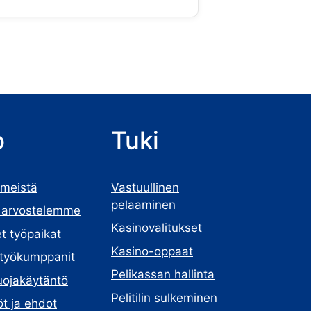
o
Tuki
 meistä
Vastuullinen
pelaaminen
 arvostelemme
Kasinovalitukset
t työpaikat
Kasino-oppaat
työkumppanit
Pelikassan hallinta
uojakäytäntö
Pelitilin sulkeminen
t ja ehdot