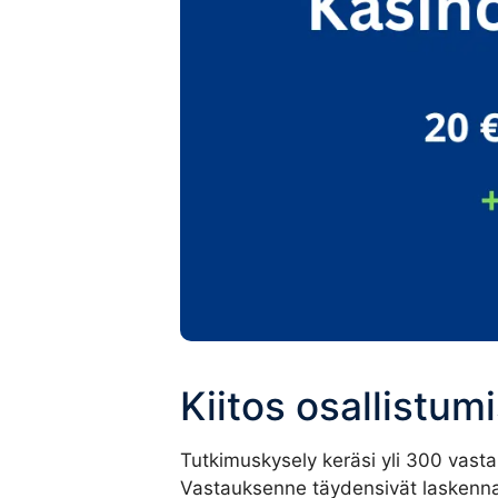
Kiitos osallistum
Tutkimuskysely keräsi yli 300 vastaus
Vastauksenne täydensivät laskennall