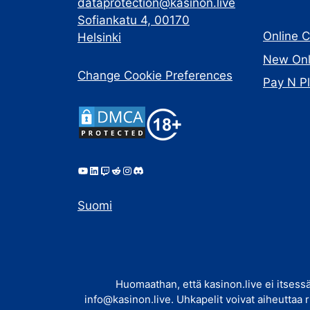
dataprotection@kasinon.live
Sofiankatu 4, 00170
Online 
Helsinki
New Onl
Change Cookie Preferences
Pay N P
YouTube
LinkedIn
Twitch
Reddit
Instagram
Discord
Suomi
Huomaathan, että kasinon.live ei itsess
info@kasinon.live
. Uhkapelit voivat aiheuttaa 