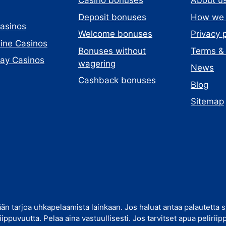
Casino bonuses
About u
Deposit bonuses
How we 
Casinos
Welcome bonuses
Privacy 
ine Casinos
Bonuses without
Terms & 
lay Casinos
wagering
News
Cashback bonuses
Blog
Sitemap
ään tarjoa uhkapelaamista lainkaan. Jos haluat antaa palautetta 
riippuvuutta. Pelaa aina vastuullisesti. Jos tarvitset apua peliri