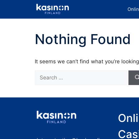
Skip
Onli
to
content
Nothing Found
It seems we can’t find what you’re looking
Search
for:
Onl
Cas